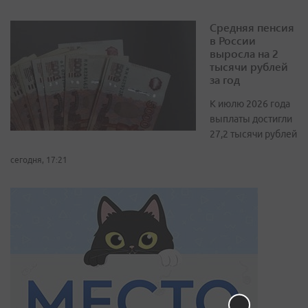
Средняя пенсия
в России
выросла на 2
тысячи рублей
за год
К июлю 2026 года
выплаты достигли
27,2 тысячи рублей
сегодня, 17:21