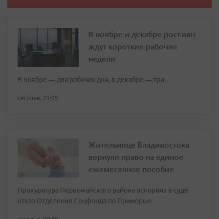
В ноябре и декабре россиян
ждут короткие рабочие
недели
В ноябре — два рабочих дня, в декабре — три
сегодня, 21:09
Жительнице Владивостока
вернули право на единое
ежемесячное пособие
Прокуратура Первомайского района оспорила в суде
отказ Отделения Соцфонда по Приморью