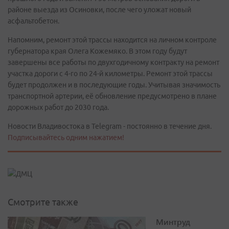
районе выезда из Осиновки, после чего уложат новый
асфальтобетон.
Напомним, ремонт этой трассы находится на личном контроле
губернатора края Олега Кожемяко. В этом году будут
завершены все работы по двухгодичному контракту на ремонт
участка дороги с 4-го по 24-й километры. Ремонт этой трассы
будет продолжен и в последующие годы. Учитывая значимость
транспортной артерии, её обновление предусмотрено в плане
дорожных работ до 2030 года.
Новости Владивостока в Telegram - постоянно в течение дня.
Подписывайтесь одним нажатием!
Смотрите также
Минтруд