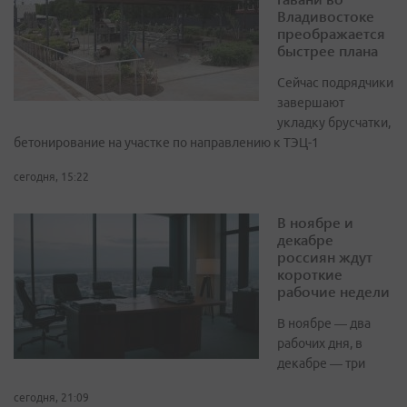
Владивостоке
преображается
быстрее плана
Сейчас подрядчики
завершают
укладку брусчатки,
бетонирование на участке по направлению к ТЭЦ-1
сегодня, 15:22
В ноябре и
декабре
россиян ждут
короткие
рабочие недели
В ноябре — два
рабочих дня, в
декабре — три
сегодня, 21:09