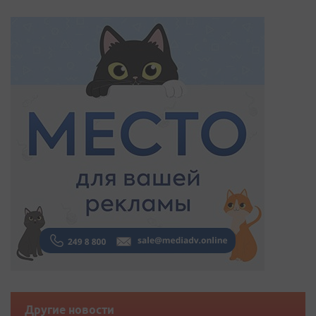
Другие новости