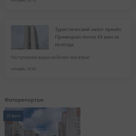
сегодня, 20:19
Туристический налог принёс
Приморью почти 43 млн за
полгода
Поступления выросли более чем втрое
сегодня, 19:02
Фоторепортаж
20 фото