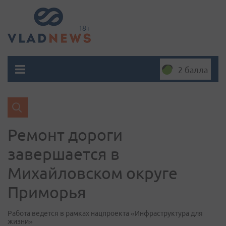
2 балла
Ремонт дороги
завершается в
Михайловском округе
Приморья
Работа ведется в рамках нацпроекта «Инфраструктура для
жизни»