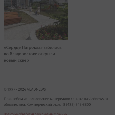
«Сердце Патрокла» забилось:
во Владивостоке открыли
новый сквер
© 1997 - 2026 VLADNEWS
При любом использовании материалов ссылка на vladnews.ru
обязательна. Коммерческий отдел 8 (423) 249-8800
Политика обработки персональных данных