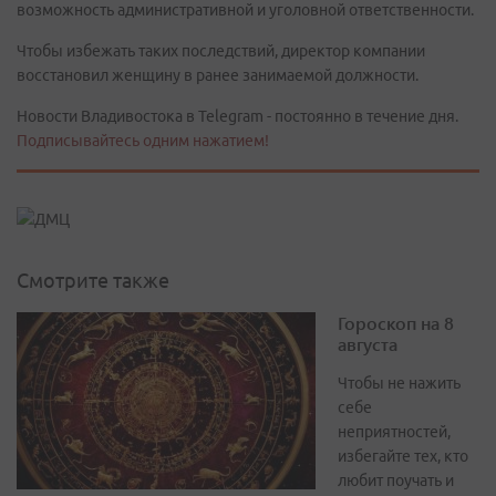
возможность административной и уголовной ответственности.
Чтобы избежать таких последствий, директор компании
восстановил женщину в ранее занимаемой должности.
Новости Владивостока в Telegram - постоянно в течение дня.
Подписывайтесь одним нажатием!
Смотрите также
Гороскоп на 8
августа
Чтобы не нажить
себе
неприятностей,
избегайте тех, кто
любит поучать и