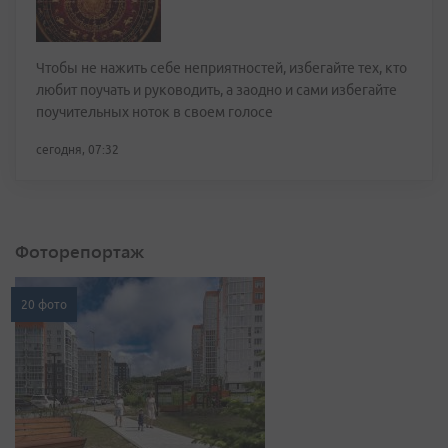
Чтобы не нажить себе неприятностей, избегайте тех, кто
любит поучать и руководить, а заодно и сами избегайте
поучительных ноток в своем голосе
сегодня, 07:32
Фоторепортаж
20 фото