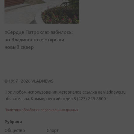
«Сердце Патрокла» забилось:
во Владивостоке открыли
новый сквер
© 1997 - 2026 VLADNEWS
При любом использовании материалов ссылка на vladnews.ru
обязательна. Коммерческий отдел 8 (423) 249-8800
Политика обработки персональных данных
Рубрики
Общество
Спорт