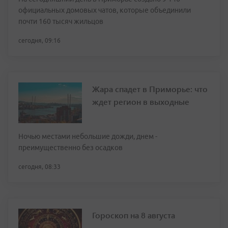
официальных домовых чатов, которые объединили
почти 160 тысяч жильцов
сегодня, 09:16
Жара спадет в Приморье: что
ждет регион в выходные
Ночью местами небольшие дожди, днем -
преимущественно без осадков
сегодня, 08:33
Гороскоп на 8 августа