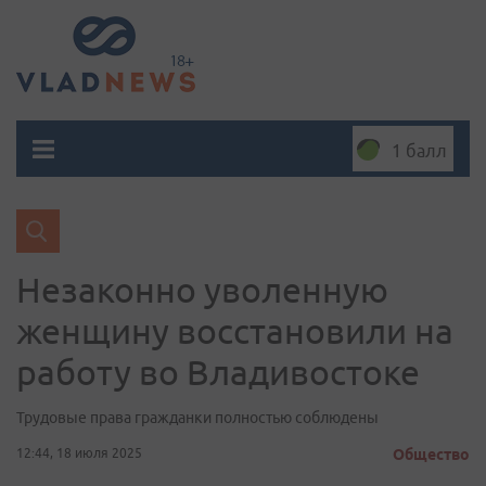
1 балл
Незаконно уволенную
женщину восстановили на
работу во Владивостоке
Трудовые права гражданки полностью соблюдены
12:44, 18 июля 2025
Общество