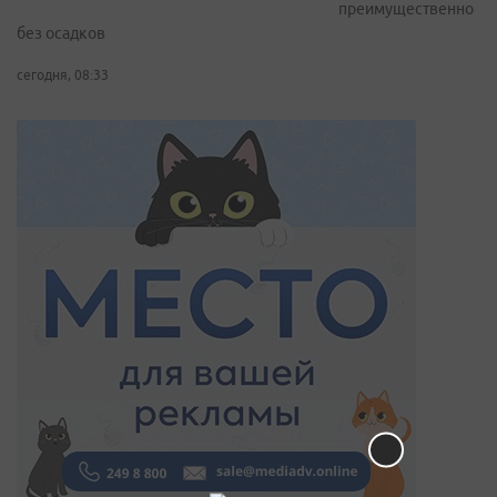
преимущественно
без осадков
сегодня, 08:33