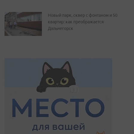
Новый парк, сквер с фонтаном и 50
квартир: как преображается
Дальнегорск