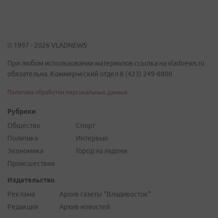
© 1997 - 2026 VLADNEWS
При любом использовании материалов ссылка на vladnews.ru
обязательна. Коммерческий отдел 8 (423) 249-8800
Политика обработки персональных данных
Рубрики
Общество
Спорт
Политика
Интервью
Экономика
Город на ладони
Происшествия
Издательство
Реклама
Архив газеты "Владивосток"
Редакция
Архив новостей