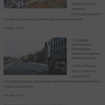
Торжественные
линейки,
посвящённые Дню
знаний, состоятся 1 сентября для всех школьников
сегодня, 18:26
Ситуация с
топливом в
Приморье:
запасы в норме,
ажиотажа нет
Чтобы избежать
искусственного
дефицита и
спекуляций, в крае продолжают действовать временные меры
предосторожности
сегодня, 16:24