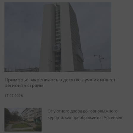
Приморье закрепилось в десятке лучших инвест-
регионов страны
17.07.2026
От уютного двора до горнолыжного
курорта: как преображается Арсеньев