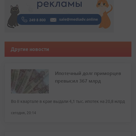
Другие новости
Ипотечный долг приморцев
превысил 367 млрд
Во II квартале в крае выдали 4,1 тыс. ипотек на 20,8 млрд
сегодня, 20:14