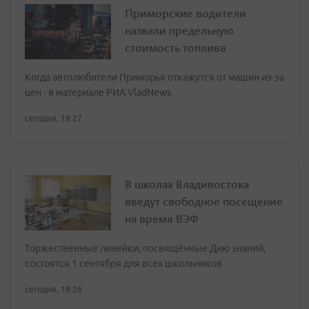
Приморские водители
назвали предельную
стоимость топлива
Когда автолюбители Приморья откажутся от машин из-за
цен - в материале РИА VladNews
сегодня, 19:27
В школах Владивостока
введут свободное посещение
на время ВЭФ
Торжественные линейки, посвящённые Дню знаний,
состоятся 1 сентября для всех школьников
сегодня, 18:26