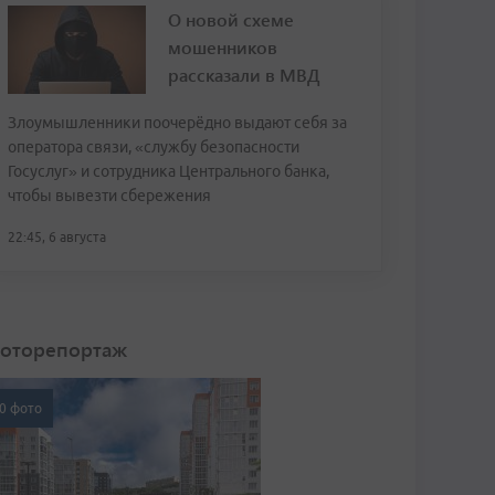
О новой схеме
мошенников
рассказали в МВД
Злоумышленники поочерёдно выдают себя за
оператора связи, «службу безопасности
Госуслуг» и сотрудника Центрального банка,
чтобы вывезти сбережения
22:45, 6 августа
оторепортаж
0 фото