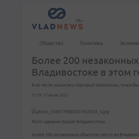
Общество
Политика
Эконом
Более 200 незаконных
Владивостоке в этом г
В их числе оказались торговые павильоны, точки б
17:29, 17 июля 2025
Фото: администрация Владивостока
Более 200 незаконных объектов снесут во Владивос