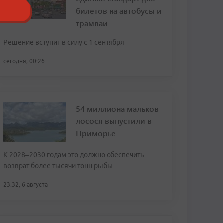
билетов на автобусы и
трамваи
Решение вступит в силу с 1 сентября
сегодня, 00:26
54 миллиона мальков
лосося выпустили в
Приморье
К 2028–2030 годам это должно обеспечить
возврат более тысячи тонн рыбы
23:32, 6 августа