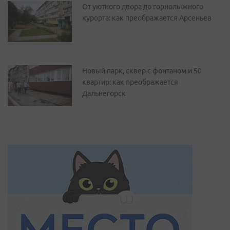
От уютного двора до горнолыжного
курорта: как преображается Арсеньев
Новый парк, сквер с фонтаном и 50
квартир: как преображается
Дальнегорск