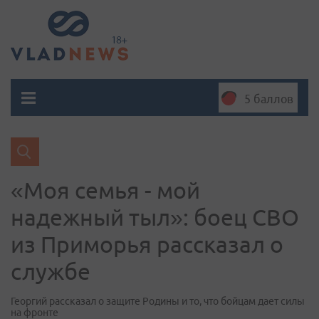
5 баллов
«Моя семья - мой
надежный тыл»: боец СВО
из Приморья рассказал о
службе
Георгий рассказал о защите Родины и то, что бойцам дает силы
на фронте