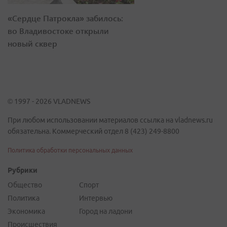
«Сердце Патрокла» забилось:
во Владивостоке открыли
новый сквер
© 1997 - 2026 VLADNEWS
При любом использовании материалов ссылка на vladnews.ru
обязательна. Коммерческий отдел 8 (423) 249-8800
Политика обработки персональных данных
Рубрики
Общество
Спорт
Политика
Интервью
Экономика
Город на ладони
Происшествия