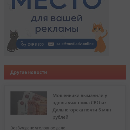
Другие новости
Мошенники выманили у
вдовы участника СВО из
Дальнегорска почти 6 млн
рублей
Возбуждено уголовное дело