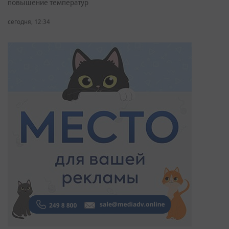
повышение температур
сегодня, 12:34