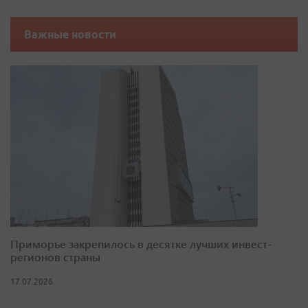
Важные новости
Приморье закрепилось в десятке лучших инвест-
регионов страны
17.07.2026