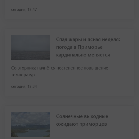
сегодня, 12:47
Спад жары и ясная неделя:
погода в Приморье
кардинально меняется
Со вторника начнётся постепенное повышение
температур
сегодня, 12:34
Солнечные выходные
ожидают приморцев