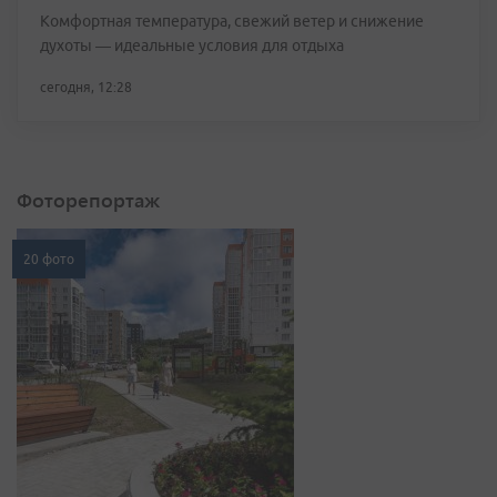
Комфортная температура, свежий ветер и снижение
духоты — идеальные условия для отдыха
сегодня, 12:28
Фоторепортаж
20 фото