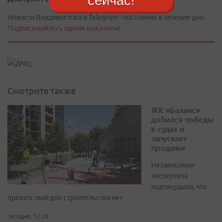
сейчас!
Новости Владивостока в Telegram - постоянно в течение дня.
Подписывайтесь одним нажатием!
Смотрите также
ЖК «Баланс»
добился победы
в судах и
запускает
продажи
Независимая
экспертиза
подтвердила, что
препятствий для строительства нет
сегодня, 12:26