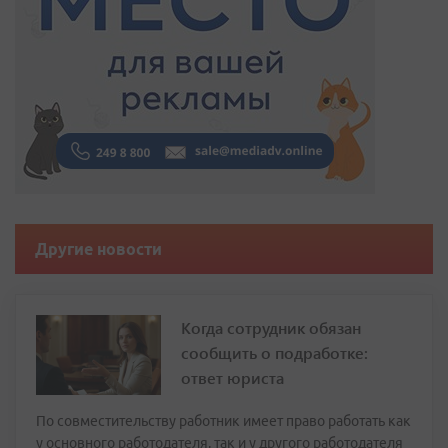
Другие новости
Когда сотрудник обязан
сообщить о подработке:
ответ юриста
По совместительству работник имеет право работать как
у основного работодателя, так и у другого работодателя