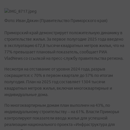
Фото: Иван Дякин (Правительство Приморского края)
Приморский край демонстрирует положительную динамику в
строительстве жилья. За первое полугодие 2025 года введено
в эксплуатацию 672,8 тысячи квадратных метров жилья, что на
77% превышает плановый показатель, сообщает РИА
VladNews со ссылкой на пресс-службу правительства региона.
Несмотря на отставание от уровня 2024 года, разрыв
сокращается: с 70% в первом квартале до 57% по итогам
полугодия. План на 2025 год составляет 1304 тысячи
квадратных метров жилья, включая многоквартирные и
индивидуальные дома.
По многоквартирным домам план выполнен на 43%, по
индивидуальному строительству – на 61%. Власти Приморья
контролируют показатели ввода жилья для успешной
реализации национального проекта «Инфраструктура для