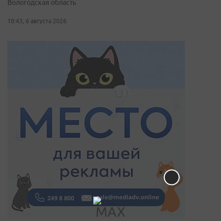
Вологодская область
10:43, 6 августа 2026