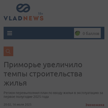
0 баллов
Приморье увеличило
темпы строительства
жилья
Регион перевыполнил план по вводу жилья в эксплуатацию за
первое полугодие 2025 года
20:02, 16 июля 2025
Экономика