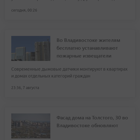
сегодня, 00:26
Во Владивостоке жителям
бесплатно устанавливают
пожарные извещатели
Современные дымовые датчики монтируют в квартирах
и домах отдельных категорий граждан
23:36, 7 августа
Фасад дома на Толстого, 30 во
Владивостоке обновляют