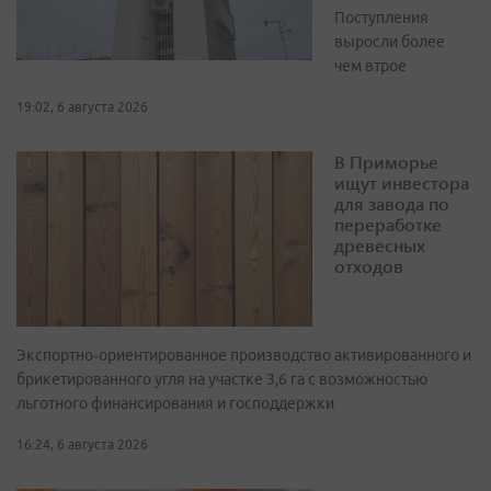
Поступления
выросли более
чем втрое
19:02, 6 августа 2026
В Приморье
ищут инвестора
для завода по
переработке
древесных
отходов
Экспортно‑ориентированное производство активированного и
брикетированного угля на участке 3,6 га с возможностью
льготного финансирования и господдержки
16:24, 6 августа 2026