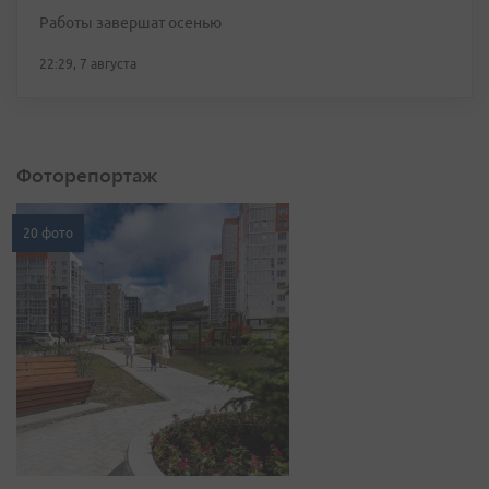
Работы завершат осенью
22:29, 7 августа
Фоторепортаж
20 фото