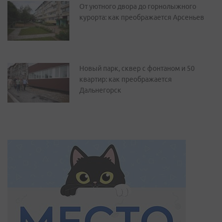
От уютного двора до горнолыжного
курорта: как преображается Арсеньев
Новый парк, сквер с фонтаном и 50
квартир: как преображается
Дальнегорск