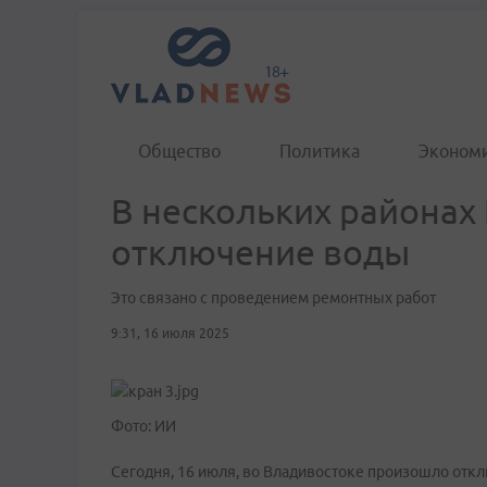
Общество
Политика
Эконом
В нескольких районах
отключение воды
Это связано с проведением ремонтных работ
9:31, 16 июля 2025
Фото: ИИ
Сегодня, 16 июля, во Владивостоке произошло отк