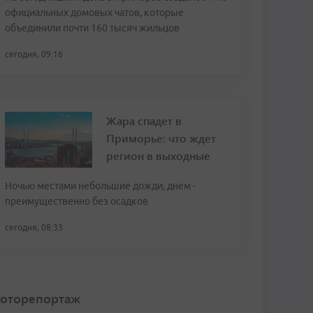
официальных домовых чатов, которые
объединили почти 160 тысяч жильцов
сегодня, 09:16
Жара спадет в
Приморье: что ждет
регион в выходные
Ночью местами небольшие дожди, днем -
преимущественно без осадков
сегодня, 08:33
оторепортаж