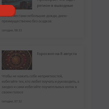
регион в выходные
Ночью местами небольшие дожди, днем -
преимущественно без осадков
сегодня, 08:33
Гороскоп на 8 августа
Чтобы не нажить себе неприятностей,
избегайте тех, кто любит поучать и руководить, а
заодно и сами избегайте поучительных ноток в
своем голосе
сегодня, 07:32