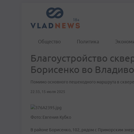
Общество
Политика
Эконом
Благоустройство скве
Борисенко во Владиво
Помимо основного пешеходного маршрута в сквере 
22:33, 15 июля 2025
Фото: Евгения Кубко
В районе Борисенко, 102, рядом с Приморским эне