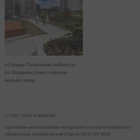
«Сердце Патрокла» забилось:
во Владивостоке открыли
новый сквер
© 1997 - 2026 VLADNEWS
При любом использовании материалов ссылка на vladnews.ru
обязательна. Коммерческий отдел 8 (423) 249-8800