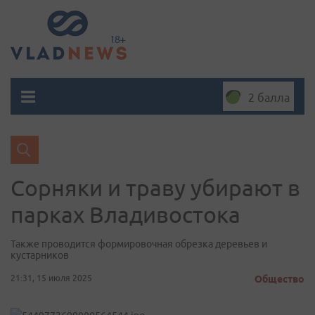
2 балла
Сорняки и траву убирают в
парках Владивостока
Также проводится формировочная обрезка деревьев и
кустарников
21:31, 15 июля 2025
Общество