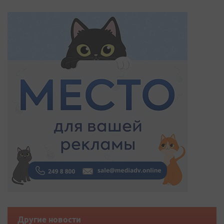
Другие новости