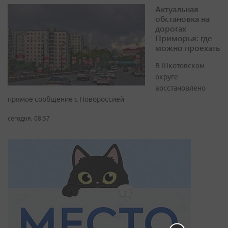
Актуальная
обстановка на
дорогах
Приморья: где
можно проехать
В Шкотовском
округе
восстановлено
прямое сообщение с Новороссией
сегодня, 08:57