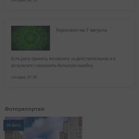
сегодня, 08:16
Гороскоп на 7 августа
Есть риск принять желаемое за действительное и в
результате совершить большую ошибку
сегодня, 07:38
Фоторепортаж
20 фото