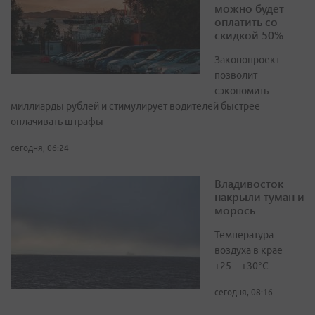
можно будет
оплатить со
скидкой 50%
Законопроект
позволит
сэкономить
миллиарды рублей и стимулирует водителей быстрее
оплачивать штрафы
сегодня, 06:24
Владивосток
накрыли туман и
морось
Температура
воздуха в крае
+25…+30°C
сегодня, 08:16