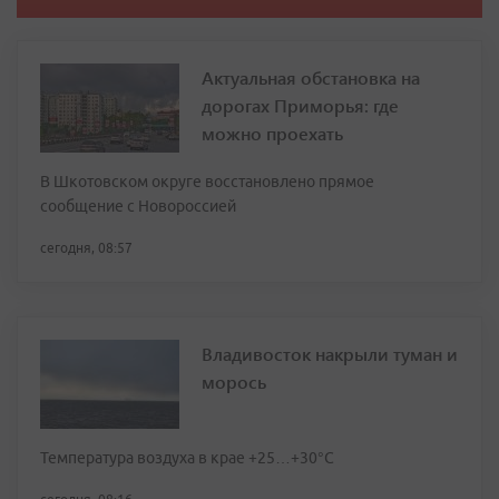
Актуальная обстановка на
дорогах Приморья: где
можно проехать
В Шкотовском округе восстановлено прямое
сообщение с Новороссией
сегодня, 08:57
Владивосток накрыли туман и
морось
Температура воздуха в крае +25…+30°C