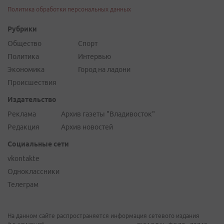
Политика обработки персональных данных
Рубрики
Общество
Спорт
Политика
Интервью
Экономика
Город на ладони
Происшествия
Издательство
Реклама
Архив газеты "Владивосток"
Редакция
Архив новостей
Социальные сети
vkontakte
Одноклассники
Телеграм
На данном сайте распространяется информация сетевого издания