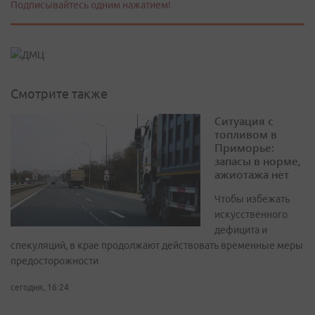
Подписывайтесь одним нажатием!
Смотрите также
Ситуация с
топливом в
Приморье:
запасы в норме,
ажиотажа нет
Чтобы избежать
искусственного
дефицита и
спекуляций, в крае продолжают действовать временные меры
предосторожности
сегодня, 16:24