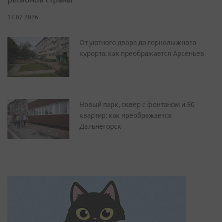
17.07.2026
От уютного двора до горнолыжного
курорта: как преображается Арсеньев
Новый парк, сквер с фонтаном и 50
квартир: как преображается
Дальнегорск