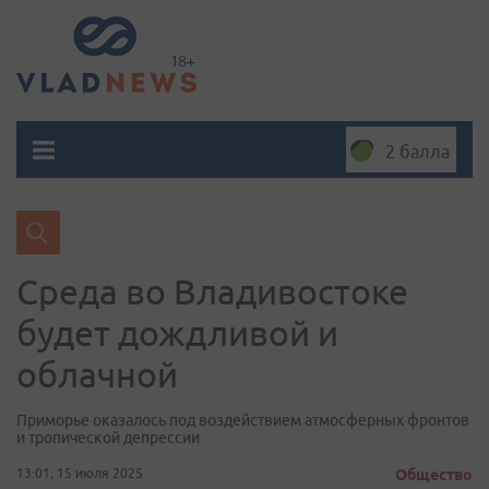
2 балла
Среда во Владивостоке
будет дождливой и
облачной
Приморье оказалось под воздействием атмосферных фронтов
и тропической депрессии
13:01, 15 июля 2025
Общество