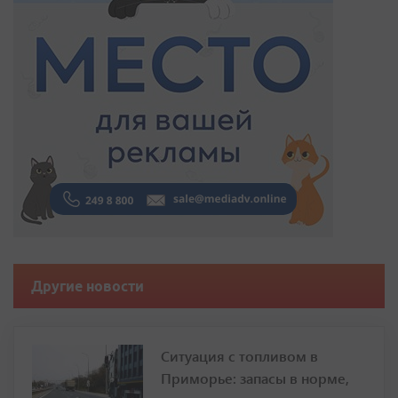
Другие новости
Ситуация с топливом в
Приморье: запасы в норме,