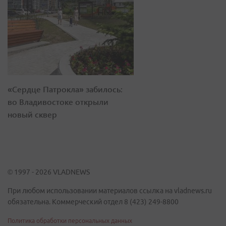
«Сердце Патрокла» забилось:
во Владивостоке открыли
новый сквер
© 1997 - 2026 VLADNEWS
При любом использовании материалов ссылка на vladnews.ru
обязательна. Коммерческий отдел 8 (423) 249-8800
Политика обработки персональных данных