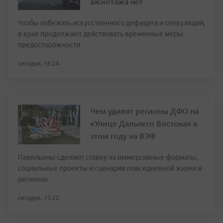
ажиотажа нет
Чтобы избежать искусственного дефицита и спекуляций,
в крае продолжают действовать временные меры
предосторожности
сегодня, 16:24
Чем удивят регионы ДФО на
«Улице Дальнего Востока» в
этом году на ВЭФ
Павильоны сделают ставку на иммерсивные форматы,
социальные проекты и сценарии повседневной жизни в
регионах
сегодня, 15:22