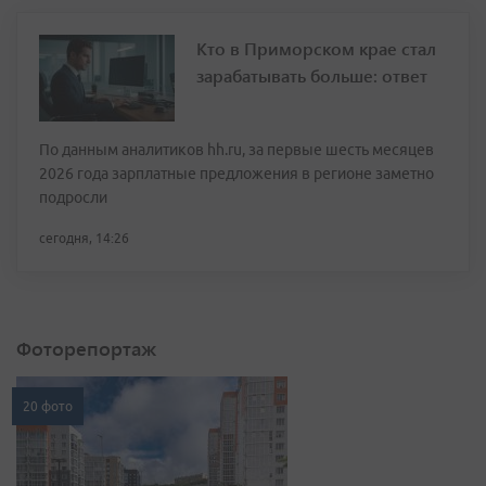
Кто в Приморском крае стал
зарабатывать больше: ответ
По данным аналитиков hh.ru, за первые шесть месяцев
2026 года зарплатные предложения в регионе заметно
подросли
сегодня, 14:26
Фоторепортаж
20 фото