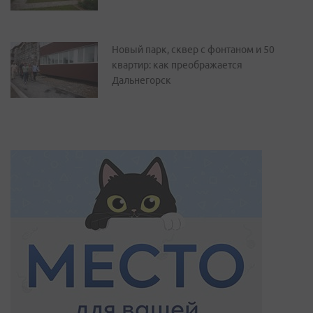
Новый парк, сквер с фонтаном и 50
квартир: как преображается
Дальнегорск