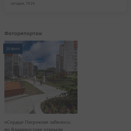
сегодня, 19:24
Фоторепортаж
20 фото
«Сердце Патрокла» забилось:
во Владивостоке открыли