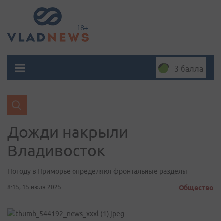
3 балла
Дожди накрыли
Владивосток
Погоду в Приморье определяют фронтальные разделы
8:15, 15 июля 2025
Общество