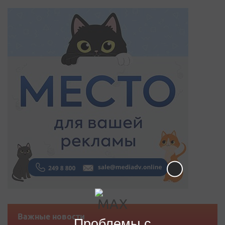
Важные новости
Проблемы с