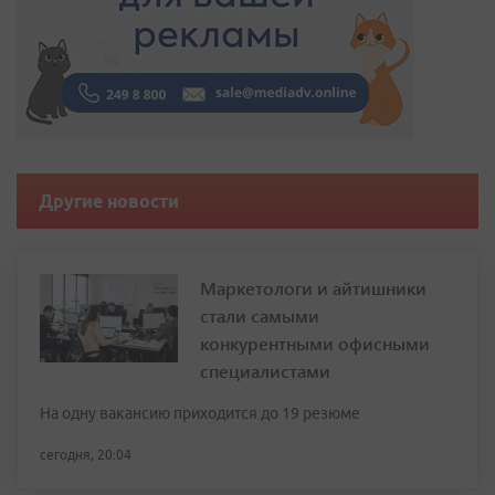
Другие новости
Маркетологи и айтишники
стали самыми
конкурентными офисными
специалистами
На одну вакансию приходится до 19 резюме
сегодня, 20:04