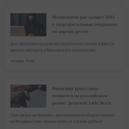
Мошенники рассылают SMS
о подозрительных операциях
по картам детей
Для проверки предлагают перейти по ссылке и ввести
данные паспорта и банковского приложения
сегодня, 19:48
Японский кроссовер
появился на российском
рынке: дешевле Lada Vesta
При заказе из Японии с льготным утильсбором машину
во Владивостоке можно взять от 1,4 млн рублей