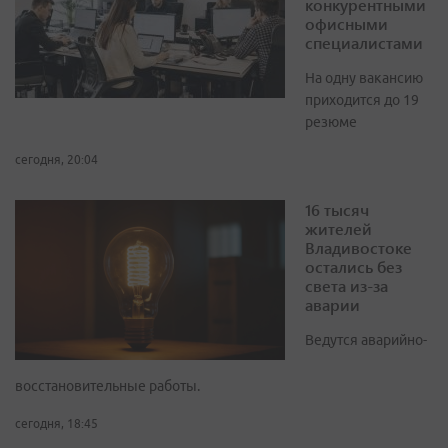
конкурентными
офисными
специалистами
На одну вакансию
приходится до 19
резюме
сегодня, 20:04
16 тысяч
жителей
Владивостоке
остались без
света из-за
аварии
Ведутся аварийно-
восстановительные работы.
сегодня, 18:45