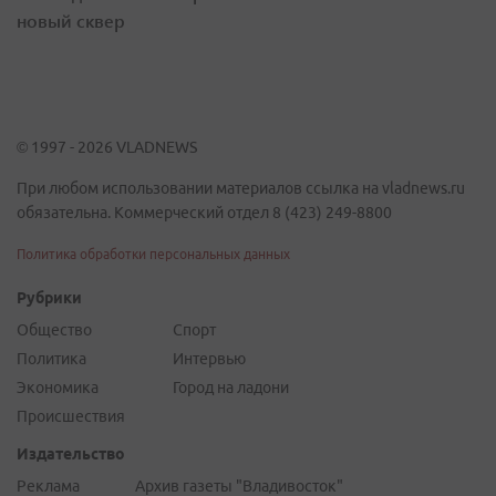
новый сквер
© 1997 - 2026 VLADNEWS
При любом использовании материалов ссылка на vladnews.ru
обязательна. Коммерческий отдел 8 (423) 249-8800
Политика обработки персональных данных
Рубрики
Общество
Спорт
Политика
Интервью
Экономика
Город на ладони
Происшествия
Издательство
Реклама
Архив газеты "Владивосток"