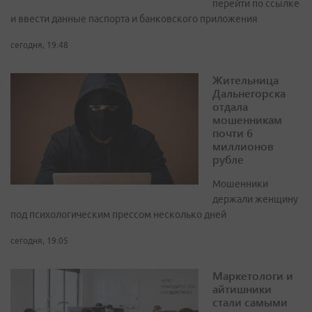
перейти по ссылке
и ввести данные паспорта и банковского приложения
сегодня, 19:48
Жительница
Дальнегорска
отдала
мошенникам
почти 6
миллионов
рубле
Мошенники
держали женщину
под психологическим прессом несколько дней
сегодня, 19:05
Маркетологи и
айтишники
стали самыми