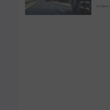
сегодня, 