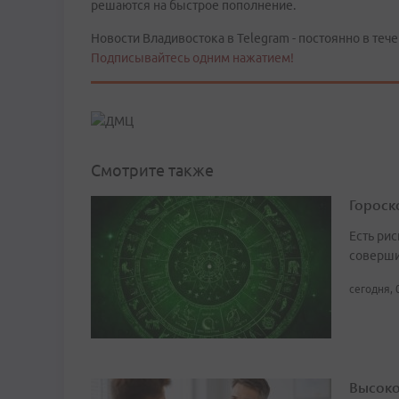
решаются на быстрое пополнение.
Новости Владивостока в Telegram - постоянно в тече
Подписывайтесь одним нажатием!
Смотрите также
Гороско
Есть рис
соверши
сегодня, 
Высоко