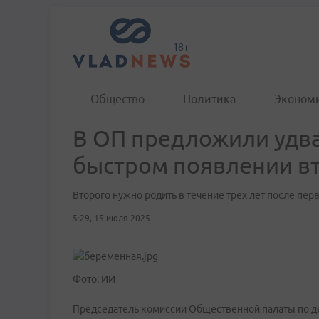
Общество
Политика
Эконом
В ОП предложили удва
быстром появлении в
Второго нужно родить в течение трех лет после пер
5:29, 15 июля 2025
Фото: ИИ
Председатель комиссии Общественной палаты по д