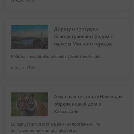
сегодня, 18:28
Дорогу и тротуары
благоустраивают рядом с
парком Минного городка
Работы синхронизированы с развитием парка
сегодня, 17:44
Амурская тигрица «Надежда»
обрела новый дом в
Казахстане
Ее выпустили в степь в рамках программы по
восстановлению популяции тигра