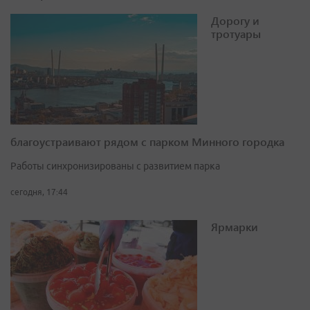
Дорогу и
тротуары
благоустраивают рядом с парком Минного городка
Работы синхронизированы с развитием парка
сегодня, 17:44
Ярмарки