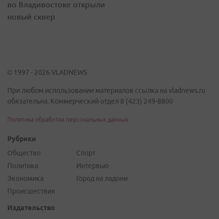
во Владивостоке открыли
новый сквер
© 1997 - 2026 VLADNEWS
При любом использовании материалов ссылка на vladnews.ru
обязательна. Коммерческий отдел 8 (423) 249-8800
Политика обработки персональных данных
Рубрики
Общество
Спорт
Политика
Интервью
Экономика
Город на ладони
Происшествия
Издательство