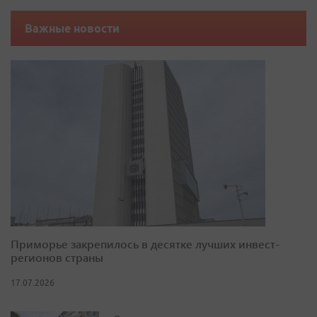
Важные новости
Приморье закрепилось в десятке лучших инвест-
регионов страны
17.07.2026