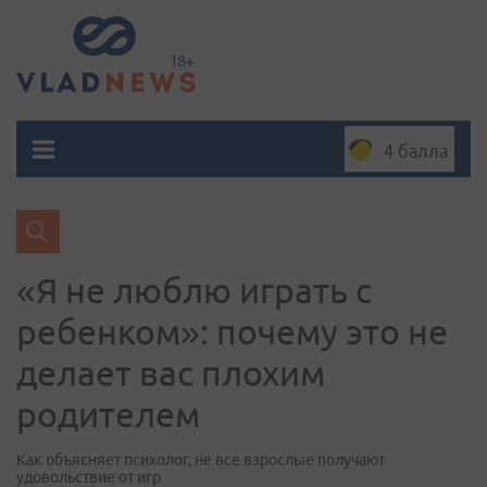
4 балла
«Я не люблю играть с
ребенком»: почему это не
делает вас плохим
родителем
Как объясняет психолог, не все взрослые получают
удовольствие от игр