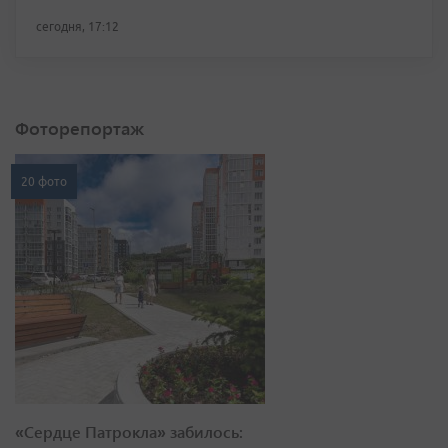
сегодня, 17:12
Фоторепортаж
20 фото
«Сердце Патрокла» забилось: