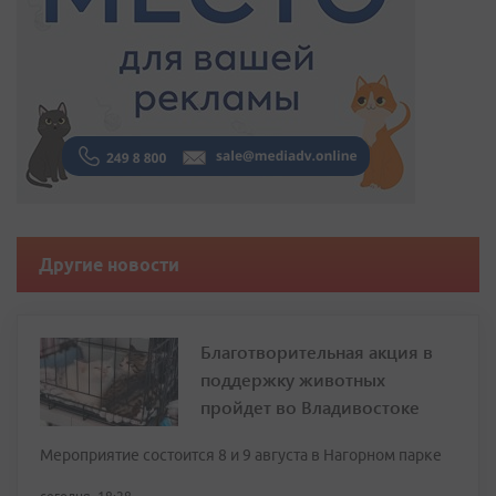
Другие новости
Благотворительная акция в
поддержку животных
пройдет во Владивостоке
Мероприятие состоится 8 и 9 августа в Нагорном парке