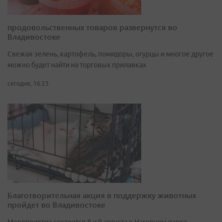
продовольственных товаров развернутся во
Владивостоке
Свежая зелень, картофель, помидоры, огурцы и многое другое
можно будет найти на торговых прилавках
сегодня, 16:23
Благотворительная акция в поддержку животных
пройдет во Владивостоке