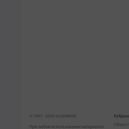
© 1997 - 2026 VLADNEWS
Рубрик
Общест
При любом использовании материалов