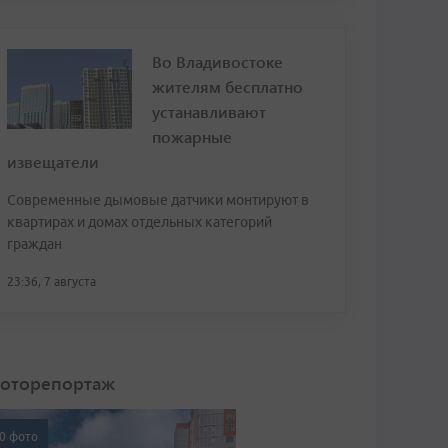
Во Владивостоке
жителям бесплатно
устанавливают
пожарные
извещатели
Современные дымовые датчики монтируют в
квартирах и домах отдельных категорий
граждан
23:36, 7 августа
оторепортаж
0 фото