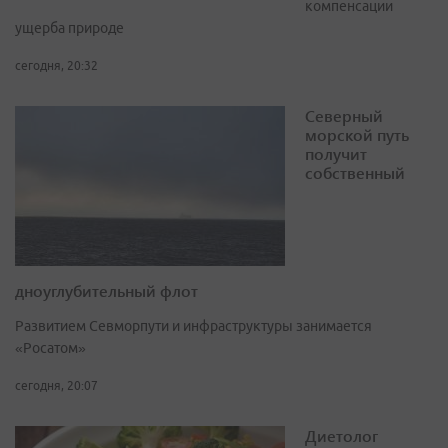
компенсации
ущерба природе
сегодня, 20:32
Северный
морской путь
получит
собственный
дноуглубительный флот
Развитием Севморпути и инфраструктуры занимается
«Росатом»
сегодня, 20:07
Диетолог