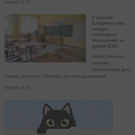
сегодня, 21:19
В школах
Владивостока
введут
свободное
посещение на
время ВЭФ
Торжественные
линейки,
посвящённые Дню
знаний, состоятся 1 сентября для всех школьников
сегодня, 21:26