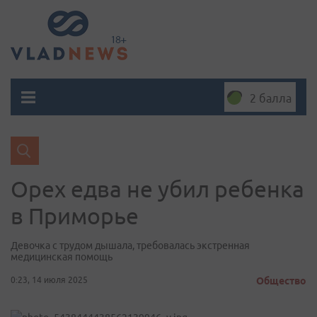
2 балла
Орех едва не убил ребенка
в Приморье
Девочка с трудом дышала, требовалась экстренная
медицинская помощь
0:23, 14 июля 2025
Общество