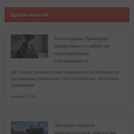
Другие новости
В колледжах Приморья
продолжается набор на
перспективные
специальности
До 15 августа можно подать документы на обучение по
программам, связанным с беспилотниками, экологией,
агрономией
сегодня, 21:31
Эксперты назвали
маловероятной заморозку