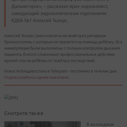
Дальнегорск», – рассказал врач-эндоскопист,
заведующий эндоскопическим отделением
КДКБ №1 Алексей Ткачук.
Алексей Ткачук сумел извлечь мелкий орех ригидным
бронхоскопом, с которым он прилетел на помощь ребёнку. Все
манипуляции были выполнены с полным контролем дыхания
пациента. В итоге слаженные профессиональные действия
врачей спасли ребёнка от тяжёлых последствий.
Новости Владивостока в Telegram - постоянно в течение дня.
Подписывайтесь одним нажатием!
Смотрите также
В колледжах