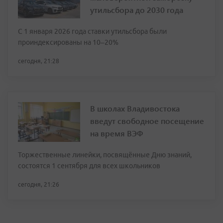
утильсбора до 2030 года
С 1 января 2026 года ставки утильсбора были
проиндексированы на 10–20%
сегодня, 21:28
В школах Владивостока
введут свободное посещение
на время ВЭФ
Торжественные линейки, посвящённые Дню знаний,
состоятся 1 сентября для всех школьников
сегодня, 21:26