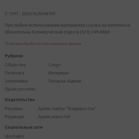
© 1997 - 2026 VLADNEWS
При любом использовании материалов ссылка на vladnews.ru
обязательна. Коммерческий отдел 8 (423) 249-8800
Политика обработки персональных данных
Рубрики
Общество
Спорт
Политика
Интервью
Экономика
Город на ладони
Происшествия
Издательство
Реклама
Архив газеты "Владивосток"
Редакция
Архив новостей
Социальные сети
vkontakte