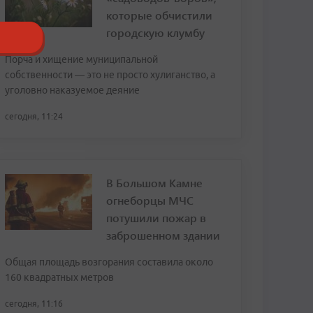
которые обчистили
городскую клумбу
Порча и хищение муниципальной
собственности — это не просто хулиганство, а
уголовно наказуемое деяние
сегодня, 11:24
В Большом Камне
огнеборцы МЧС
потушили пожар в
заброшенном здании
Общая площадь возгорания составила около
160 квадратных метров
сегодня, 11:16