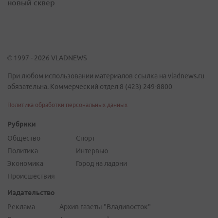
новый сквер
© 1997 - 2026 VLADNEWS
При любом использовании материалов ссылка на vladnews.ru
обязательна. Коммерческий отдел 8 (423) 249-8800
Политика обработки персональных данных
Рубрики
Общество
Спорт
Политика
Интервью
Экономика
Город на ладони
Происшествия
Издательство
Реклама
Архив газеты "Владивосток"