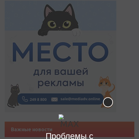
Важные новости
Проблемы с