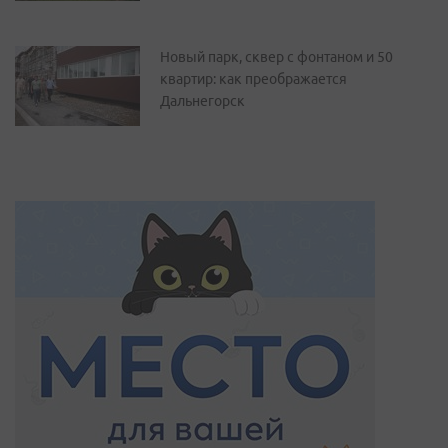
Новый парк, сквер с фонтаном и 50
квартир: как преображается
Дальнегорск