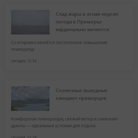
Спад жары и ясная неделя:
погода в Приморье
кардинально меняется
Со вторника начнётся постепенное повышение
температур
сегодня, 12:34
Солнечные выходные
ожидают приморцев
Комфортная температура, свежий ветер и снижение
духоты — идеальные условия для отдыха
сегодня, 12:28