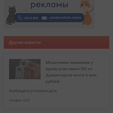
Другие новости
Мошенники выманили у
вдовы участника СВО из
Дальнегорска почти 6 млн
рублей
Возбуждено уголовное дело
сегодня, 12:47