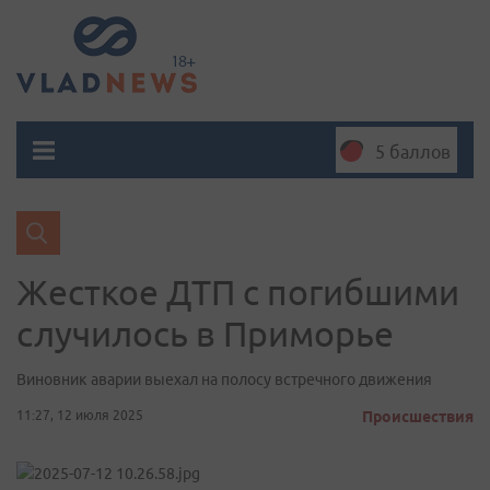
5 баллов
Жесткое ДТП с погибшими
случилось в Приморье
Виновник аварии выехал на полосу встречного движения
11:27, 12 июля 2025
Происшествия