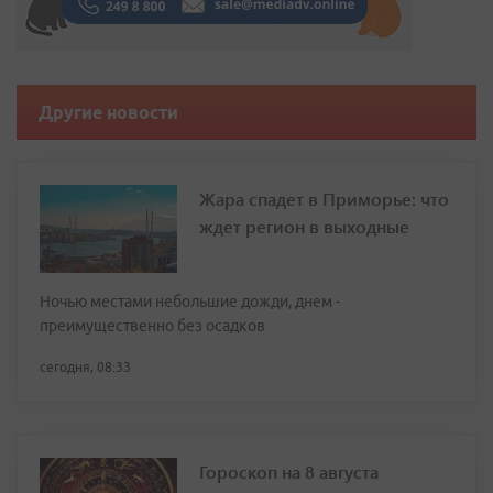
Другие новости
Жара спадет в Приморье: что
ждет регион в выходные
Ночью местами небольшие дожди, днем -
преимущественно без осадков
сегодня, 08:33
Гороскоп на 8 августа