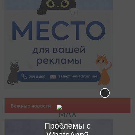
Важные новости
Проблемы с
WhatsApp?