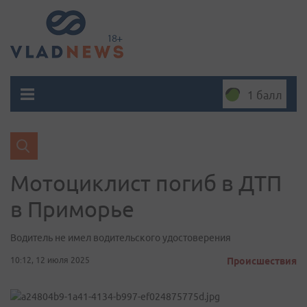
1 балл
Мотоциклист погиб в ДТП
в Приморье
Водитель не имел водительского удостоверения
10:12, 12 июля 2025
Происшествия