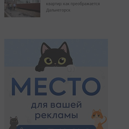
квартир: как преображается
Дальнегорск