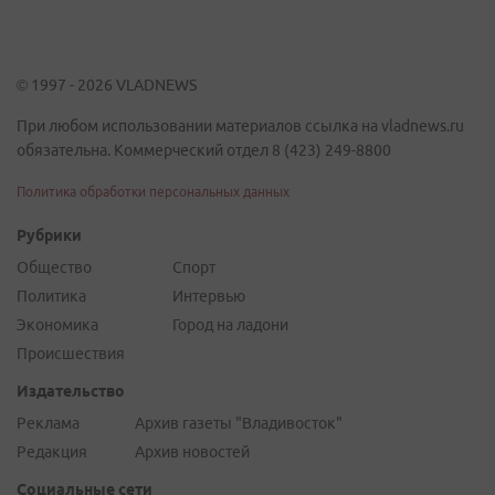
© 1997 - 2026 VLADNEWS
При любом использовании материалов ссылка на vladnews.ru
обязательна. Коммерческий отдел 8 (423) 249-8800
Политика обработки персональных данных
Рубрики
Общество
Спорт
Политика
Интервью
Экономика
Город на ладони
Происшествия
Издательство
Реклама
Архив газеты "Владивосток"
Редакция
Архив новостей
Социальные сети