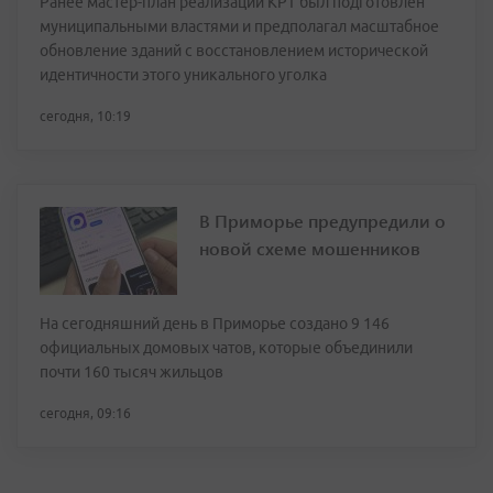
Ранее мастер-план реализации КРТ был подготовлен
муниципальными властями и предполагал масштабное
обновление зданий с восстановлением исторической
идентичности этого уникального уголка
сегодня, 10:19
В Приморье предупредили о
новой схеме мошенников
На сегодняшний день в Приморье создано 9 146
официальных домовых чатов, которые объединили
почти 160 тысяч жильцов
сегодня, 09:16