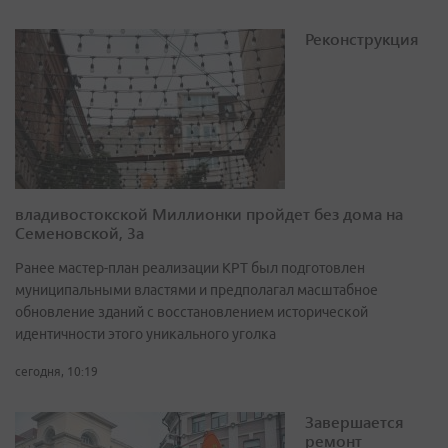
Реконструкция
владивостокской Миллионки пройдет без дома на
Семеновской, 3а
Ранее мастер-план реализации КРТ был подготовлен
муниципальными властями и предполагал масштабное
обновление зданий с восстановлением исторической
идентичности этого уникального уголка
сегодня, 10:19
Завершается
ремонт