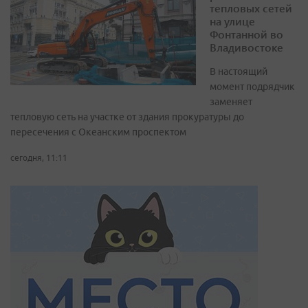
тепловых сетей
на улице
Фонтанной во
Владивостоке
В настоящий
момент подрядчик
заменяет
тепловую сеть на участке от здания прокуратуры до
пересечения с Океанским проспектом
сегодня, 11:11