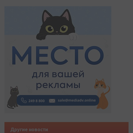
Другие новости