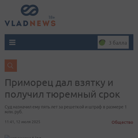
3 балла
Приморец дал взятку и
получил тюремный срок
Суд назначил ему пять лет за решеткой и штраф в размере 1
млн. руб.
11:41, 12 июля 2025
Общество