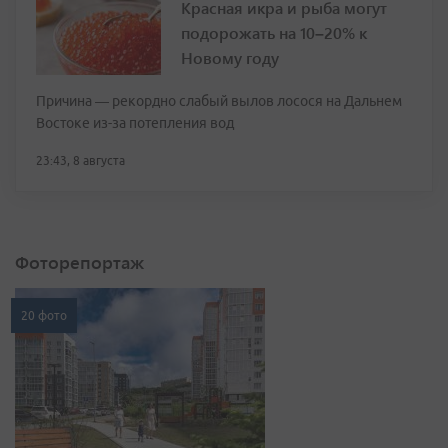
Красная икра и рыба могут
подорожать на 10–20% к
Новому году
Причина — рекордно слабый вылов лосося на Дальнем
Востоке из-за потепления вод
23:43, 8 августа
Фоторепортаж
20 фото