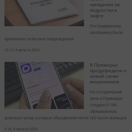
нападения на
подростка в
лифте
Пострадавшему
школьнику были
причинены телесные повреждения
12:13, 8 августа 2026
В Приморье
предупредили о
новой схеме
мошенников
На сегодняшний
день в Приморье
создано 9 146
официальных
домовых чатов, которые объединили почти 160 тысяч жильцов
9:16, 8 августа 2026