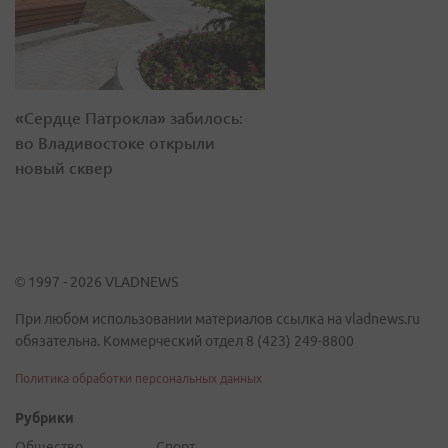
«Сердце Патрокла» забилось:
во Владивостоке открыли
новый сквер
© 1997 - 2026 VLADNEWS
При любом использовании материалов ссылка на vladnews.ru
обязательна. Коммерческий отдел 8 (423) 249-8800
Политика обработки персональных данных
Рубрики
Общество
Спорт