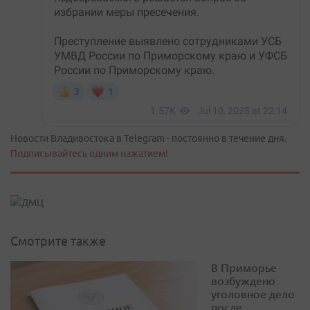
Новости Владивостока в Telegram - постоянно в течение дня.
Подписывайтесь одним нажатием!
Смотрите также
В Приморье
возбуждено
уголовное дело
после