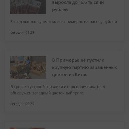
выросла до 16,6 тысячи
рублей
За год выплата увеличилась примерно на тысячу рублей
сегодня, 01:28
В Приморье не пустили
крупную партию зараженных
цветов из Китая
В срезах кустовой гвоздики и подсолнечника был
обнаружен западный цветочный трипс
сегодня, 00:25