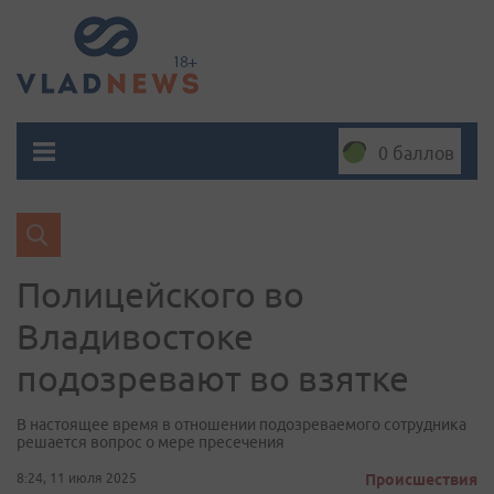
0 баллов
Полицейского во
Владивостоке
подозревают во взятке
В настоящее время в отношении подозреваемого сотрудника
решается вопрос о мере пресечения
8:24, 11 июля 2025
Происшествия