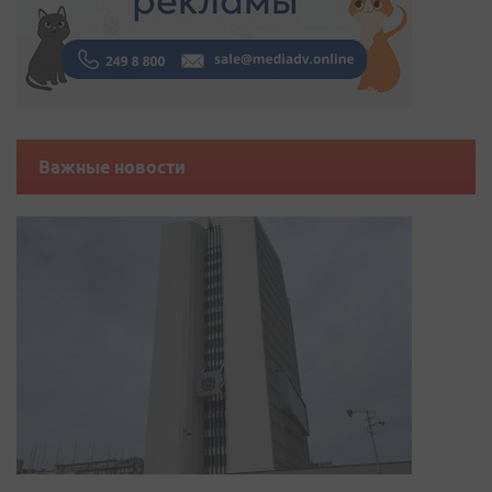
Важные новости