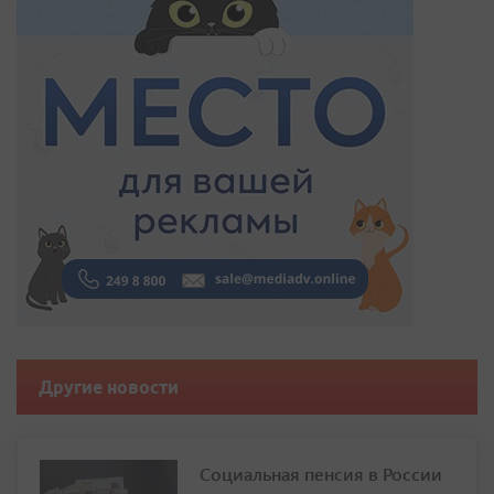
Другие новости
Социальная пенсия в России