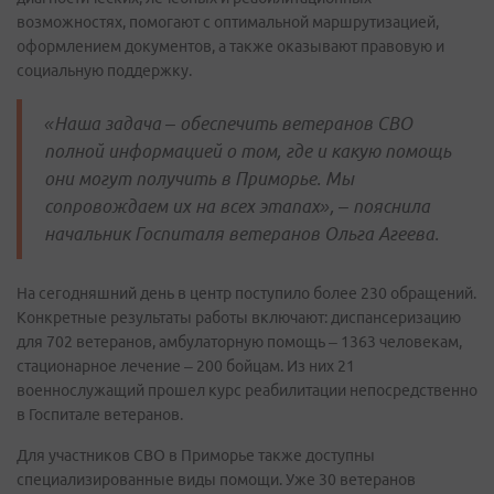
возможностях, помогают с оптимальной маршрутизацией,
оформлением документов, а также оказывают правовую и
социальную поддержку.
«Наша задача – обеспечить ветеранов СВО
полной информацией о том, где и какую помощь
они могут получить в Приморье. Мы
сопровождаем их на всех этапах», – пояснила
начальник Госпиталя ветеранов Ольга Агеева.
На сегодняшний день в центр поступило более 230 обращений.
Конкретные результаты работы включают: диспансеризацию
для 702 ветеранов, амбулаторную помощь – 1363 человекам,
стационарное лечение – 200 бойцам. Из них 21
военнослужащий прошел курс реабилитации непосредственно
в Госпитале ветеранов.
Для участников СВО в Приморье также доступны
специализированные виды помощи. Уже 30 ветеранов