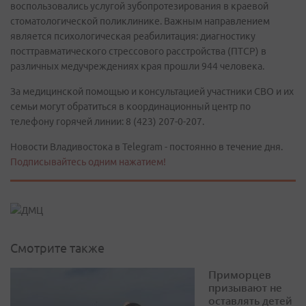
воспользовались услугой зубопротезирования в краевой
стоматологической поликлинике. Важным направлением
является психологическая реабилитация: диагностику
посттравматического стрессового расстройства (ПТСР) в
различных медучреждениях края прошли 944 человека.
За медицинской помощью и консультацией участники СВО и их
семьи могут обратиться в координационный центр по
телефону горячей линии: 8 (423) 207-0-207.
Новости Владивостока в Telegram - постоянно в течение дня.
Подписывайтесь одним нажатием!
Смотрите также
Приморцев
призывают не
оставлять детей