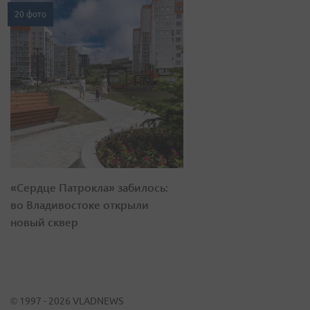
20 фото
«Сердце Патрокла» забилось:
во Владивостоке открыли
новый сквер
© 1997 - 2026 VLADNEWS