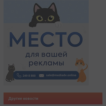
Другие новости