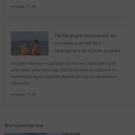
сегодня, 13:46
Приморцев призывают не
оставлять детей без
присмотра во время отдыха
Государственные и добровольческие структуры края
неустанно работают над обеспечением безопасности
маленьких приморцев во время их отдыха на водных
объектах
сегодня, 13:28
Фоторепортаж