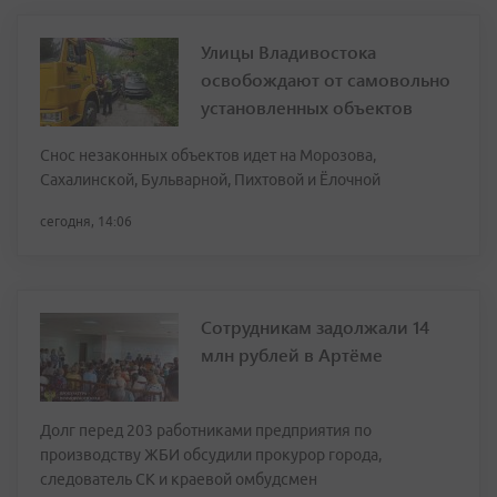
Улицы Владивостока
освобождают от самовольно
установленных объектов
Снос незаконных объектов идет на Морозова,
Сахалинской, Бульварной, Пихтовой и Ёлочной
сегодня, 14:06
Сотрудникам задолжали 14
млн рублей в Артёме
Долг перед 203 работниками предприятия по
производству ЖБИ обсудили прокурор города,
следователь СК и краевой омбудсмен