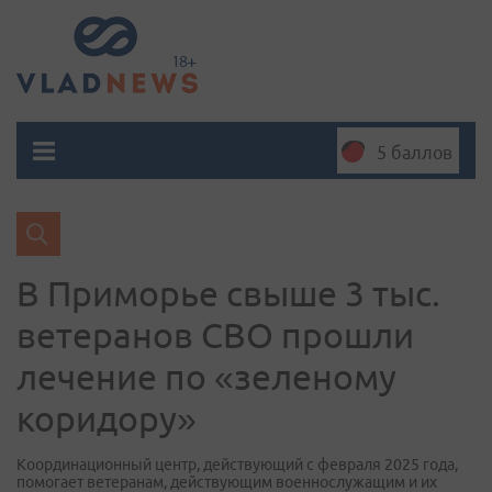
5 баллов
В Приморье свыше 3 тыс.
ветеранов СВО прошли
лечение по «зеленому
коридору»
Координационный центр, действующий с февраля 2025 года,
помогает ветеранам, действующим военнослужащим и их