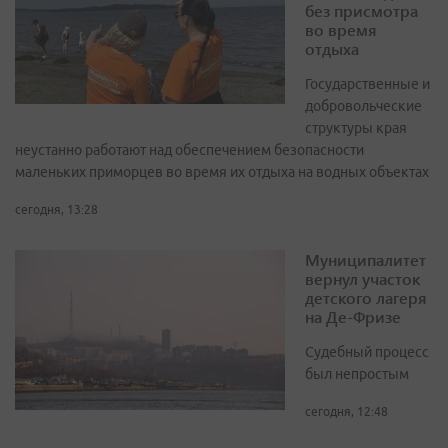
без присмотра
во время
отдыха
Государственные и
добровольческие
структуры края
неустанно работают над обеспечением безопасности
маленьких приморцев во время их отдыха на водных объектах
сегодня, 13:28
Муниципалитет
вернул участок
детского лагеря
на Де-Фризе
Судебный процесс
был непростым
сегодня, 12:48