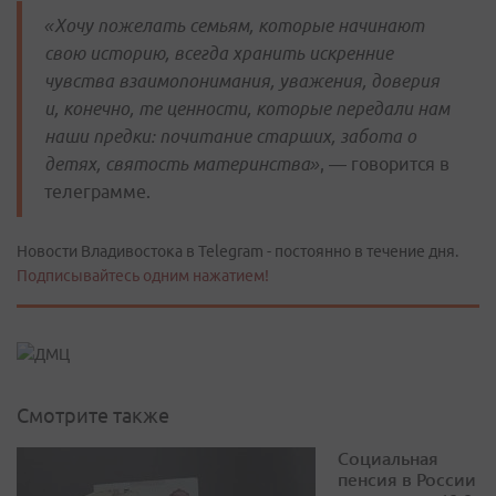
«Хочу пожелать семьям, которые начинают
свою историю, всегда хранить искренние
чувства взаимопонимания, уважения, доверия
и, конечно, те ценности, которые передали нам
наши предки: почитание старших, забота о
детях, святость материнства»
, — говорится в
телеграмме.
Новости Владивостока в Telegram - постоянно в течение дня.
Подписывайтесь одним нажатием!
Смотрите также
Социальная
пенсия в России