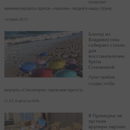
позволит
минимизировать приток «лишних» людей в нашу страну
сегодня, 02:21
Блогер из
Владивостока
собирает стекло
для
восстановления
бухты
Стеклянной
Пункт приёма
создан, чтобы
вернуть «Стеклянухе» прежнюю яркость
21:03, 8 августа 2026
В Приморье не
пустили
крупную партию