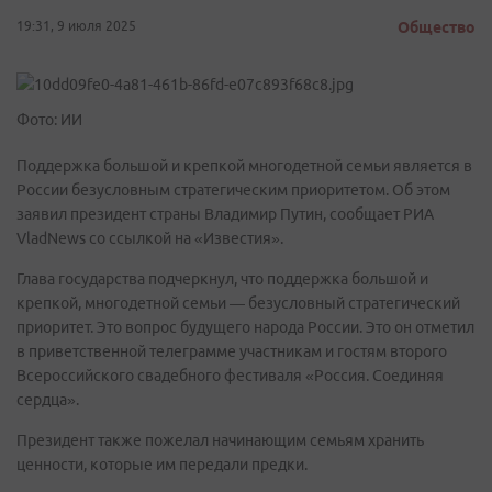
19:31, 9 июля 2025
Общество
Фото: ИИ
Поддержка большой и крепкой многодетной семьи является в
России безусловным стратегическим приоритетом. Об этом
заявил президент страны Владимир Путин, сообщает РИА
VladNews со ссылкой на «Известия».
Глава государства подчеркнул, что поддержка большой и
крепкой, многодетной семьи — безусловный стратегический
приоритет. Это вопрос будущего народа России. Это он отметил
в приветственной телеграмме участникам и гостям второго
Всероссийского свадебного фестиваля «Россия. Соединяя
сердца».
Президент также пожелал начинающим семьям хранить
ценности, которые им передали предки.