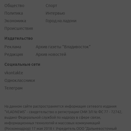
Общество
Спорт
Политика
Интервью
Экономика
Город на ладони
Происшествия
Издательство
Реклама
Архив газеты "Владивосток"
Редакция
Архив новостей
Социальные сети
vkontakte
Одноклассники
Телеграм
На данном сайте распространяется информация сетевого издания
"VLADNEWS" - свидетельство о регистрации СМИ ЭЛ № ФС 77 - 72742,
выдано Федеральной службой по надзору в сфере связи,
информационных технологий и массовых коммуникаций
(Роскомнадзор) 17 мая 2018 г. Учредитель ООО "Дальневосточный