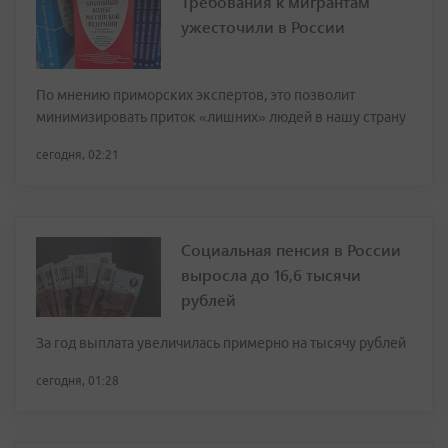
Требования к мигрантам
ужесточили в России
По мнению приморских экспертов, это позволит
минимизировать приток «лишних» людей в нашу страну
сегодня, 02:21
Социальная пенсия в России
выросла до 16,6 тысячи
рублей
За год выплата увеличилась примерно на тысячу рублей
сегодня, 01:28