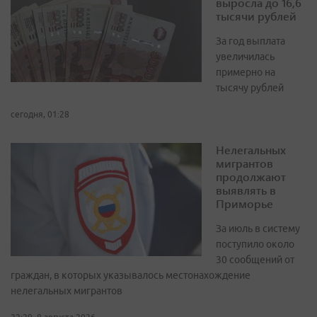
выросла до 16,6
тысячи рублей
За год выплата
увеличилась
примерно на
тысячу рублей
сегодня, 01:28
Нелегальных
мигрантов
продолжают
выявлять в
Приморье
За июль в систему
поступило около
30 сообщений от
граждан, в которых указывалось местонахождение
нелегальных мигрантов