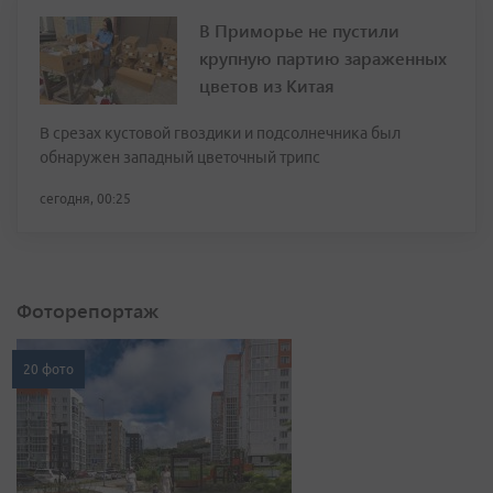
В Приморье не пустили
крупную партию зараженных
цветов из Китая
В срезах кустовой гвоздики и подсолнечника был
обнаружен западный цветочный трипс
сегодня, 00:25
Фоторепортаж
20 фото