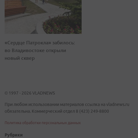
«Сердце Патрокла» забилось:
во Владивостоке открыли
новый сквер
© 1997 - 2026 VLADNEWS
При любом использовании материалов ссылка на vladnews.ru
обязательна. Коммерческий отдел 8 (423) 249-8800
Политика обработки персональных данных
Рубрики