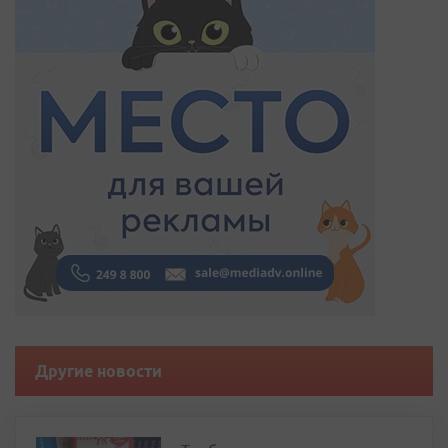
Другие новости