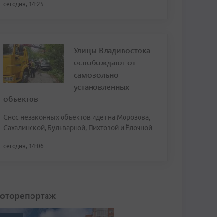
сегодня, 14:25
Улицы Владивостока
освобождают от
самовольно
установленных
объектов
Снос незаконных объектов идет на Морозова,
Сахалинской, Бульварной, Пихтовой и Ёлочной
сегодня, 14:06
оторепортаж