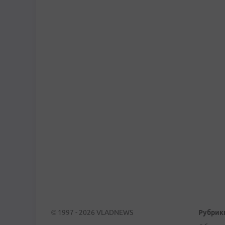
© 1997 - 2026 VLADNEWS
Рубрик