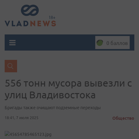
0 баллов
556 тонн мусора вывезли с
улиц Владивостока
Бригады также очищают подземные переходы
18:41, 7 июля 2025
Общество