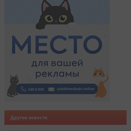
Другие новости