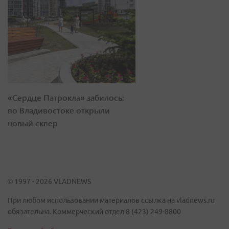
«Сердце Патрокла» забилось:
во Владивостоке открыли
новый сквер
© 1997 - 2026 VLADNEWS
При любом использовании материалов ссылка на vladnews.ru
обязательна. Коммерческий отдел 8 (423) 249-8800