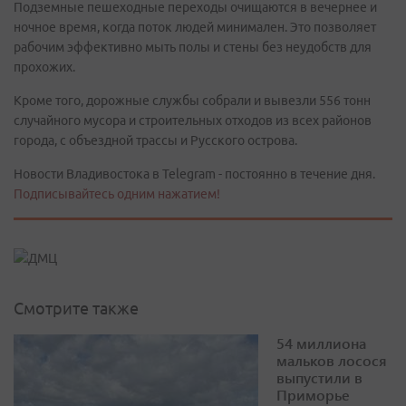
Подземные пешеходные переходы очищаются в вечернее и
ночное время, когда поток людей минимален. Это позволяет
рабочим эффективно мыть полы и стены без неудобств для
прохожих.
Кроме того, дорожные службы собрали и вывезли 556 тонн
случайного мусора и строительных отходов из всех районов
города, с объездной трассы и Русского острова.
Новости Владивостока в Telegram - постоянно в течение дня.
Подписывайтесь одним нажатием!
Смотрите также
54 миллиона
мальков лосося
выпустили в
Приморье