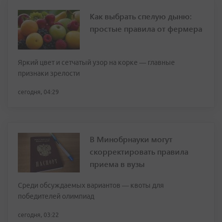
Как выбрать спелую дыню:
простые правила от фермера
Яркий цвет и сетчатый узор на корке — главные
признаки зрелости
сегодня, 04:29
В Минобрнауки могут
скорректировать правила
приема в вузы
Среди обсуждаемых вариантов — квоты для
победителей олимпиад
сегодня, 03:22