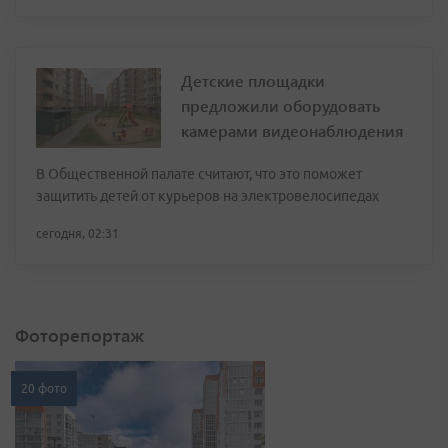
Детские площадки
предложили оборудовать
камерами видеонаблюдения
В Общественной палате считают, что это поможет
защитить детей от курьеров на электровелосипедах
сегодня, 02:31
Фоторепортаж
20 фото