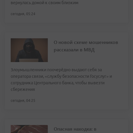
вернулась домой к своим близким
сегодня, 05:24
О новой схеме мошенников
рассказали в МВД
Злоумышленники поочерёдно выдают себя за
оператора связи, «службу безопасности Госуслуг» и
сотрудника Центрального банка, чтобы вывезти
сбережения
сегодня, 04:25
Опасная находка: в