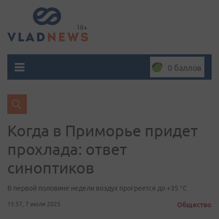
0 баллов
Когда в Приморье придет
прохлада: ответ
синоптиков
В первой половине недели воздух прогреется до +35 °С
15:57, 7 июля 2025
Общество