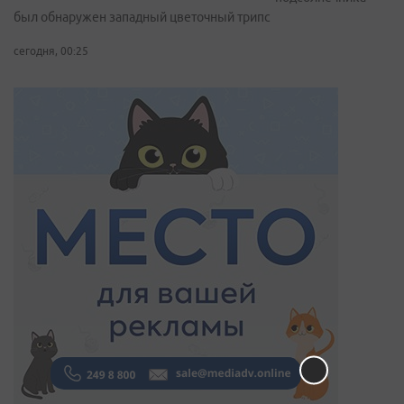
был обнаружен западный цветочный трипс
сегодня, 00:25