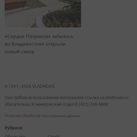
«Сердце Патрокла» забилось:
во Владивостоке открыли
новый сквер
© 1997 - 2026 VLADNEWS
При любом использовании материалов ссылка на vladnews.ru
обязательна. Коммерческий отдел 8 (423) 249-8800
Политика обработки персональных данных
Рубрики
Общество
Спорт