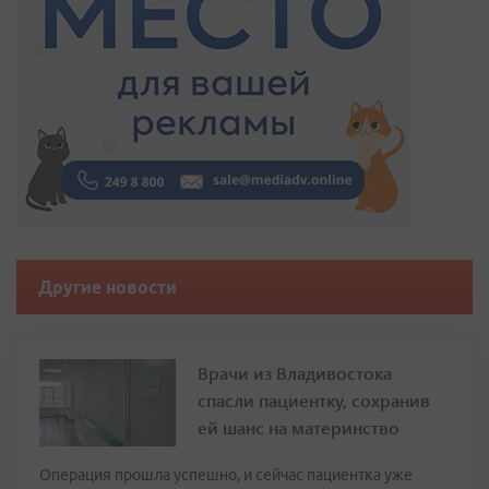
Другие новости
Врачи из Владивостока
спасли пациентку, сохранив
ей шанс на материнство
Операция прошла успешно, и сейчас пациентка уже