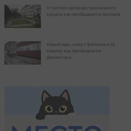
От уютного двора до горнолыжного
курорта: как преображается Арсеньев
Новый парк, сквер с фонтаном и 50
квартир: как преображается
Дальнегорск