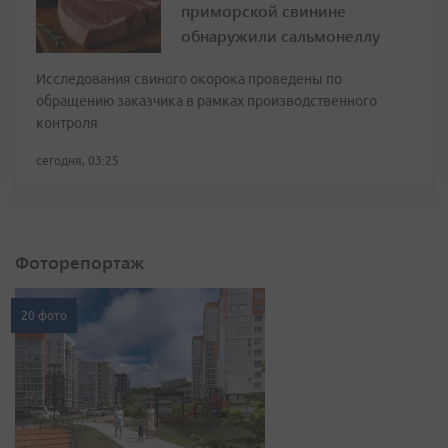
приморской свинине
обнаружили сальмонеллу
Исследования свиного окорока проведены по
обращению заказчика в рамках производственного
контроля
сегодня, 03:25
Фоторепортаж
20 фото