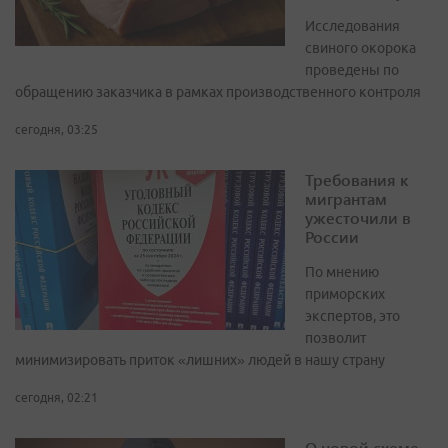
Исследования
свиного окорока
проведены по
обращению заказчика в рамках производственного контроля
сегодня, 03:25
Требования к
мигрантам
ужесточили в
России
По мнению
приморских
экспертов, это
позволит
минимизировать приток «лишних» людей в нашу страну
сегодня, 02:21
О новой схеме