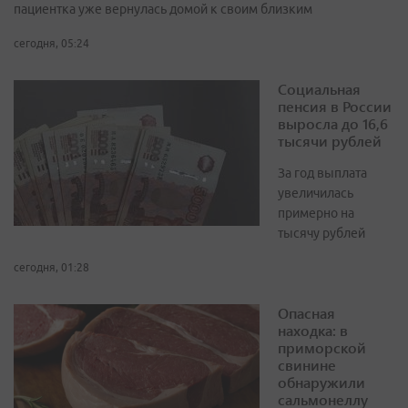
пациентка уже вернулась домой к своим близким
сегодня, 05:24
Социальная
пенсия в России
выросла до 16,6
тысячи рублей
За год выплата
увеличилась
примерно на
тысячу рублей
сегодня, 01:28
Опасная
находка: в
приморской
свинине
обнаружили
сальмонеллу