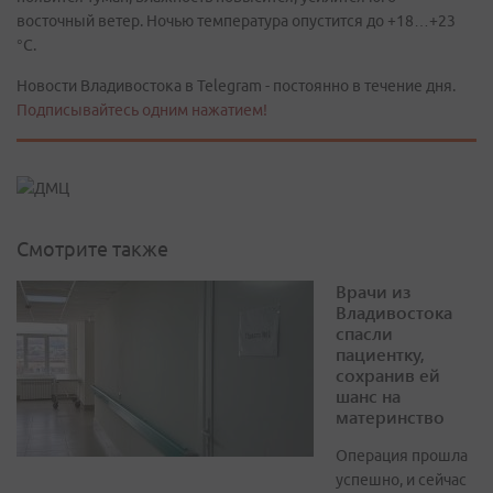
восточный ветер. Ночью температура опустится до +18…+23
°С.
Новости Владивостока в Telegram - постоянно в течение дня.
Подписывайтесь одним нажатием!
Смотрите также
Врачи из
Владивостока
спасли
пациентку,
сохранив ей
шанс на
материнство
Операция прошла
успешно, и сейчас