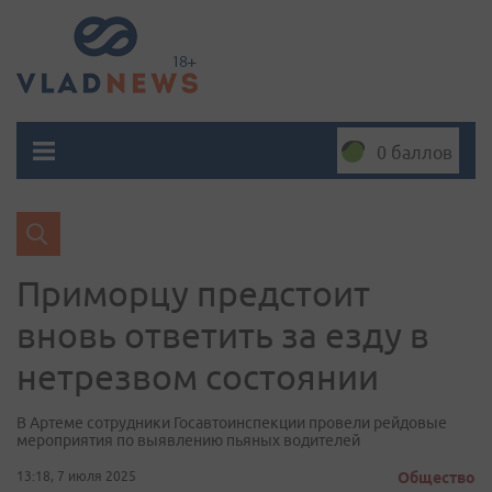
0 баллов
Приморцу предстоит
вновь ответить за езду в
нетрезвом состоянии
В Артеме сотрудники Госавтоинспекции провели рейдовые
мероприятия по выявлению пьяных водителей
13:18, 7 июля 2025
Общество