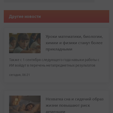
Другие новости
Уроки математики, биологии,
химии и физики станут более
прикладными
Также с 1 сентября следующего года навыки работы с
ИИ войдут в перечень метапредметных результатов
сегодня, 06:21
Нехватка сна и сидячий образ
жизни повышают риск
деменции