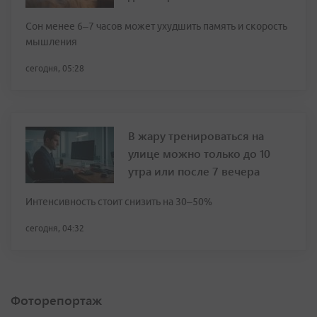
Сон менее 6–7 часов может ухудшить память и скорость
мышления
сегодня, 05:28
В жару тренироваться на
улице можно только до 10
утра или после 7 вечера
Интенсивность стоит снизить на 30–50%
сегодня, 04:32
Фоторепортаж