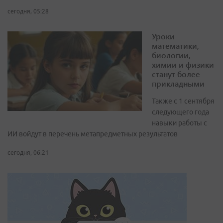
сегодня, 05:28
Уроки
математики,
биологии,
химии и физики
станут более
прикладными
Также с 1 сентября
следующего года
навыки работы с
ИИ войдут в перечень метапредметных результатов
сегодня, 06:21