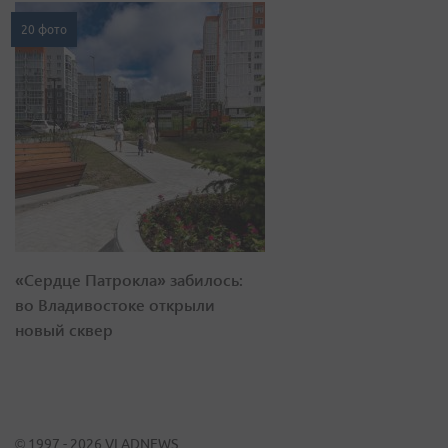
20 фото
«Сердце Патрокла» забилось:
во Владивостоке открыли
новый сквер
© 1997 - 2026 VLADNEWS