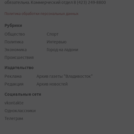
обязательна. Коммерческий отдел 8 (423) 249-8800
Политика обработки персональных данных
Рубрики
Общество
Спорт
Политика
Интервью
Экономика
Город на ладони
Происшествия
Издательство
Реклама
Архив газеты "Владивосток"
Редакция
Архив новостей
Социальные сети
vkontakte
Одноклассники
Телеграм