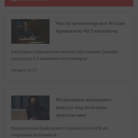
Число пенсионеров в России
превысило 40,5 миллиона
Ежегодное повышение пенсий работающих граждан
затронуло 9,3 миллиона пенсионеров
сегодня, 03:23
Мошенники маскируют
вирусы под полезные
приложения
Вредоносный файл может скрываться в APK из
сторонних источников