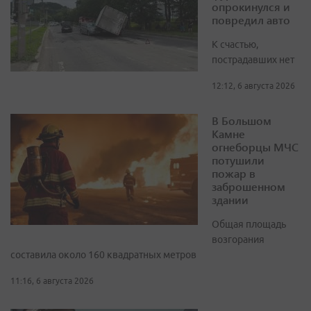
опрокинулся и
повредил авто
К счастью,
пострадавших нет
12:12, 6 августа 2026
В Большом
Камне
огнеборцы МЧС
потушили
пожар в
заброшенном
здании
Общая площадь
возгорания
составила около 160 квадратных метров
11:16, 6 августа 2026