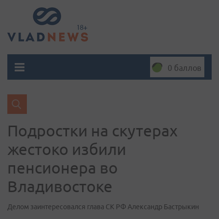
0 баллов
Подростки на скутерах
жестоко избили
пенсионера во
Владивостоке
Делом заинтересовался глава СК РФ Александр Бастрыкин