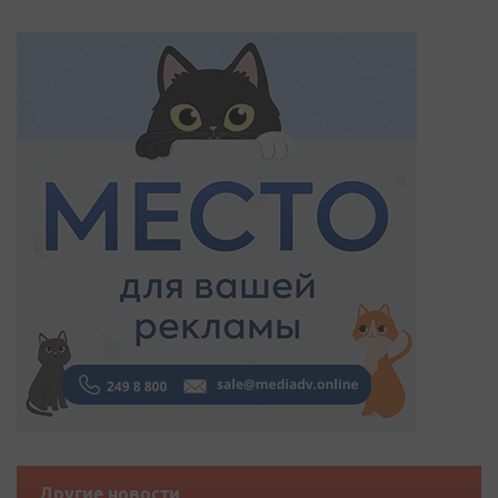
Другие новости