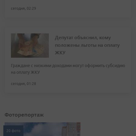
сегодня, 02:29
Депутат объяснил, кому
положены льготы на оплату
ЖКУ
Граждане с низкими доходами могут оформить субсидию
на оплату ЖКУ
сегодня, 01:28
Фоторепортаж
20 фото