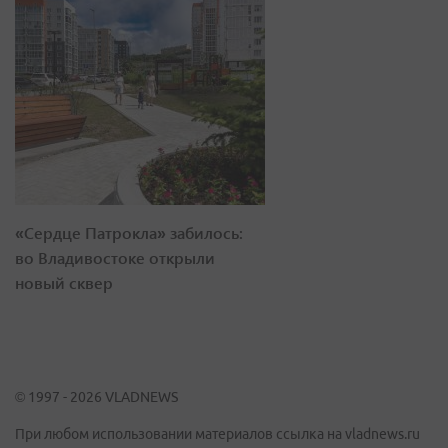
«Сердце Патрокла» забилось:
во Владивостоке открыли
новый сквер
© 1997 - 2026 VLADNEWS
При любом использовании материалов ссылка на vladnews.ru