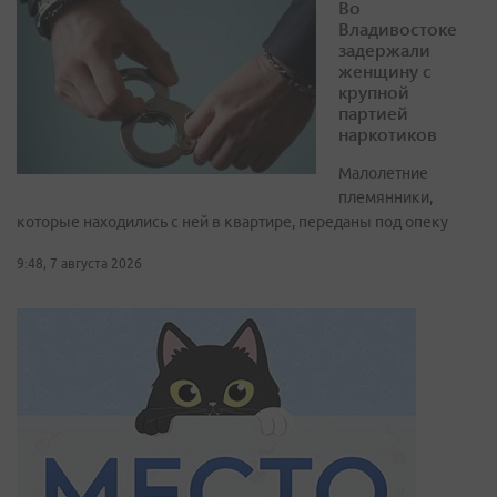
Во
Владивостоке
задержали
женщину с
крупной
партией
наркотиков
Малолетние
племянники,
которые находились с ней в квартире, переданы под опеку
9:48, 7 августа 2026