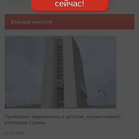
сейчас!
Важные новости
Приморье закрепилось в десятке лучших инвест-
регионов страны
17.07.2026