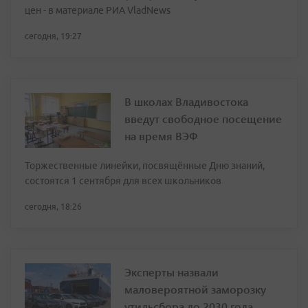
цен - в материале РИА VladNews
сегодня, 19:27
В школах Владивостока
введут свободное посещение
на время ВЭФ
Торжественные линейки, посвящённые Дню знаний,
состоятся 1 сентября для всех школьников
сегодня, 18:26
Эксперты назвали
маловероятной заморозку
утильсбора до 2030 года