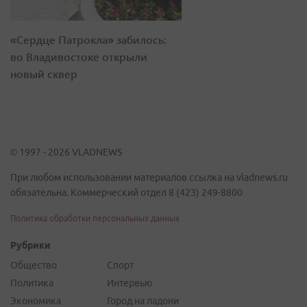
«Сердце Патрокла» забилось:
во Владивостоке открыли
новый сквер
© 1997 - 2026 VLADNEWS
При любом использовании материалов ссылка на vladnews.ru
обязательна. Коммерческий отдел 8 (423) 249-8800
Политика обработки персональных данных
Рубрики
Общество
Спорт
Политика
Интервью
Экономика
Город на ладони