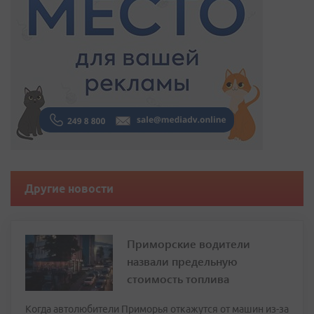
Другие новости
Приморские водители
назвали предельную
стоимость топлива
Когда автолюбители Приморья откажутся от машин из-за