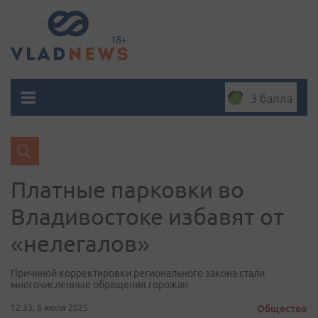
3 балла
Платные парковки во
Владивостоке избавят от
«нелегалов»
Причиной корректировки регионального закона стали
многочисленные обращения горожан
12:33, 6 июля 2025
Общество