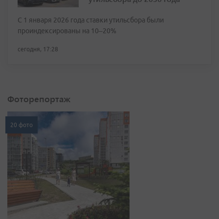
С 1 января 2026 года ставки утильсбора были
проиндексированы на 10–20%
сегодня, 17:28
Фоторепортаж
20 фото