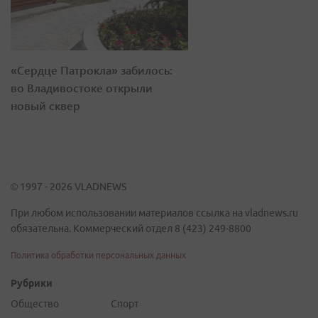
«Сердце Патрокла» забилось:
во Владивостоке открыли
новый сквер
© 1997 - 2026 VLADNEWS
При любом использовании материалов ссылка на vladnews.ru
обязательна. Коммерческий отдел 8 (423) 249-8800
Политика обработки персональных данных
Рубрики
Общество
Спорт