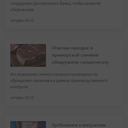
сотрудника Центрального банка, чтобы вывезти
сбережения
сегодня, 04:25
Опасная находка: в
приморской свинине
обнаружили сальмонеллу
Исследования свиного окорока проведены по
обращению заказчика в рамках производственного
контроля
сегодня, 03:25
Требования к мигрантам