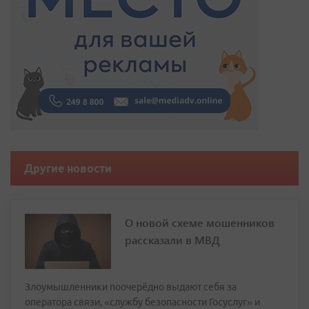
Другие новости
О новой схеме мошенников
рассказали в МВД
Злоумышленники поочерёдно выдают себя за
оператора связи, «службу безопасности Госуслуг» и