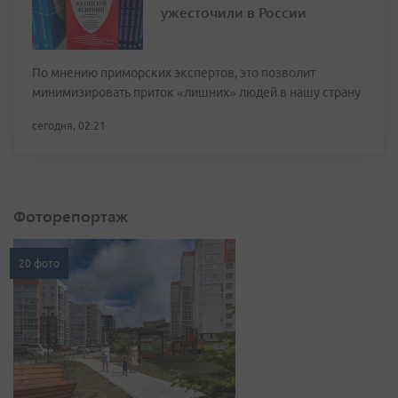
ужесточили в России
По мнению приморских экспертов, это позволит
минимизировать приток «лишних» людей в нашу страну
сегодня, 02:21
Фоторепортаж
20 фото