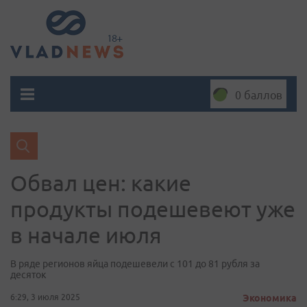
0 баллов
Обвал цен: какие
продукты подешевеют уже
в начале июля
В ряде регионов яйца подешевели с 101 до 81 рубля за
десяток
6:29, 3 июля 2025
Экономика