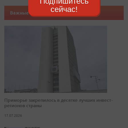
Подпишитесь
сейчас!
Важные новости
Приморье закрепилось в десятке лучших инвест-
регионов страны
17.07.2026