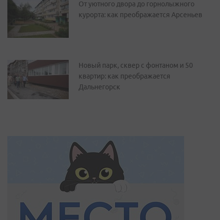
От уютного двора до горнолыжного
курорта: как преображается Арсеньев
Новый парк, сквер с фонтаном и 50
квартир: как преображается
Дальнегорск