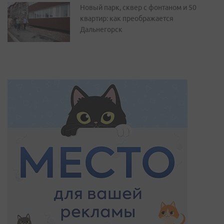
Новый парк, сквер с фонтаном и 50
квартир: как преображается
Дальнегорск