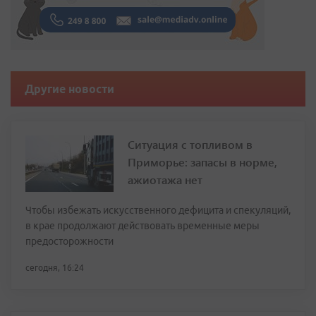
Другие новости
Ситуация с топливом в
Приморье: запасы в норме,
ажиотажа нет
Чтобы избежать искусственного дефицита и спекуляций,
в крае продолжают действовать временные меры
предосторожности
сегодня, 16:24