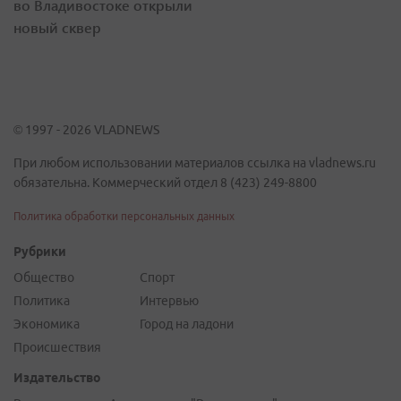
во Владивостоке открыли
новый сквер
© 1997 - 2026 VLADNEWS
При любом использовании материалов ссылка на vladnews.ru
обязательна. Коммерческий отдел 8 (423) 249-8800
Политика обработки персональных данных
Рубрики
Общество
Спорт
Политика
Интервью
Экономика
Город на ладони
Происшествия
Издательство