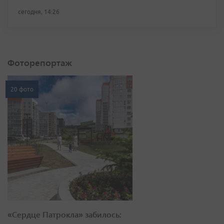
сегодня, 14:26
Фоторепортаж
20 фото
«Сердце Патрокла» забилось: