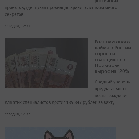
российских
проектов, где глухая провинция хранит слишком много
секретов
сегодня, 12:31
Рост вахтового
найма в России:
спрос на
сварщиков в
Приморье
вырос на 120%
Средний уровень
предлагаемого
вознаграждения
для этих специалистов достиг 189 847 рублей за вахту
сегодня, 12:37