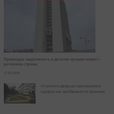
Приморье закрепилось в десятке лучших инвест-
регионов страны
17.07.2026
От уютного двора до горнолыжного
курорта: как преображается Арсеньев