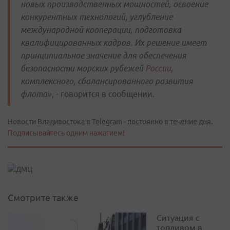
новых производственных мощностей, освоение
конкурентных технологий, углубление
международной кооперации, подготовка
квалифицированных кадров. Их решение имеет
принципиальное значение для обеспечения
безопасности морских рубежей
России
,
комплексного, сбалансированного развития
флота»
, - говорится в сообщении.
Новости Владивостока в Telegram - постоянно в течение дня.
Подписывайтесь одним нажатием!
Смотрите также
Ситуация с
топливом в