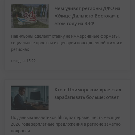
Чем удивят регионы ДФО на
«Улице Дальнего Востока» в
этом году на ВЭФ
Павильоны сделают ставку на иммерсивные форматы,
социальные проекты и сценарии повседневной жизни в
регионах
сегодня, 15:22
Кто в Приморском крае стал
зарабатывать больше: ответ
По данным аналитиков hh.ru, за первые шесть месяцев
2026 года зарплатные предложения в регионе заметно
подросли