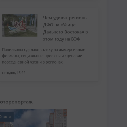
Чем удивят регионы
ДФО на «Улице
Дальнего Востока» в
этом году на ВЭФ
Павильоны сделают ставку на иммерсивные
форматы, социальные проекты и сценарии
повседневной жизни в регионах
сегодня, 15:22
оторепортаж
0 фото