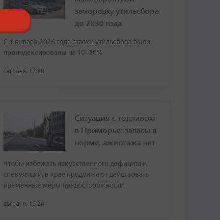
заморозку утильсбора
до 2030 года
С 1 января 2026 года ставки утильсбора были
проиндексированы на 10–20%
сегодня, 17:28
Ситуация с топливом
в Приморье: запасы в
норме, ажиотажа нет
Чтобы избежать искусственного дефицита и
спекуляций, в крае продолжают действовать
временные меры предосторожности
сегодня, 16:24