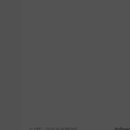
© 1997 - 2026 VLADNEWS
Рубрик