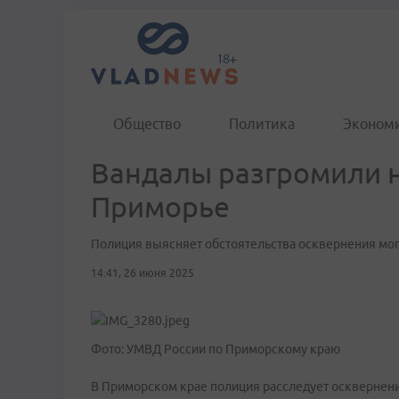
Общество
Политика
Эконом
Вандалы разгромили н
Приморье
Полиция выясняет обстоятельства осквернения мо
14:41, 26 июня 2025
Фото: УМВД России по Приморскому краю
В Приморском крае полиция расследует осквернен