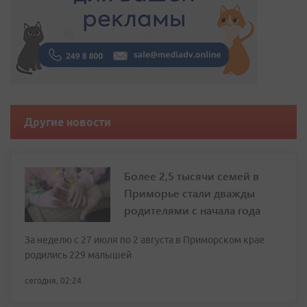
Другие новости
Более 2,5 тысячи семей в
Приморье стали дважды
родителями с начала года
За неделю с 27 июля по 2 августа в Приморском крае
родились 229 малышей
сегодня, 02:24