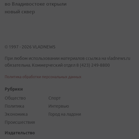
во Владивостоке открыли
новый сквер
© 1997 - 2026 VLADNEWS
При любом использовании материалов ссылка на vladnews.ru
обязательна. Коммерческий отдел 8 (423) 249-8800
Политика обработки персональных данных
Рубрики
Общество
Спорт
Политика
Интервью
Экономика
Город на ладони
Происшествия
Издательство