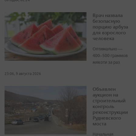
Врач назвала
безопасную
порцию арбуза
для взрослого
человека
Оптимально —
400–500 граммов
мякоти за раз
23:06, 9 августа 2026
Объявлен
аукцион на
строительный
контроль
реконструкции
Рудневского
моста
Начальная