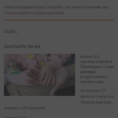
Новости Владивостока в Telegram - постоянно в течение дня.
Подписывайтесь одним нажатием!
Смотрите также
Более 2,5
тысячи семей в
Приморье стали
дважды
родителями с
начала года
За неделю с 27
июля по 2 августа в
Приморском крае
родились 229 малышей
сегодня, 02:24