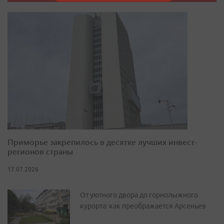
Приморье закрепилось в десятке лучших инвест-
регионов страны
17.07.2026
От уютного двора до горнолыжного
курорта: как преображается Арсеньев