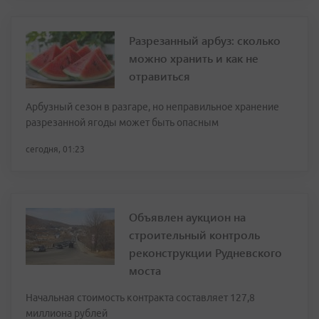
Разрезанный арбуз: сколько
можно хранить и как не
отравиться
Арбузный сезон в разгаре, но неправильное хранение
разрезанной ягоды может быть опасным
сегодня, 01:23
Объявлен аукцион на
строительный контроль
реконструкции Рудневского
моста
Начальная стоимость контракта составляет 127,8
миллиона рублей