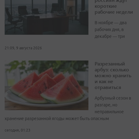
короткие
рабочие недели
В ноябре — два
рабочих дня, в
декабре — три
21:09, 9 августа 2026
Разрезанный
арбуз: сколько
можно хранить
и как не
отравиться
Арбузный сезон в
разгаре, но
неправильное
хранение разрезанной ягоды может быть опасным
сегодня, 01:23