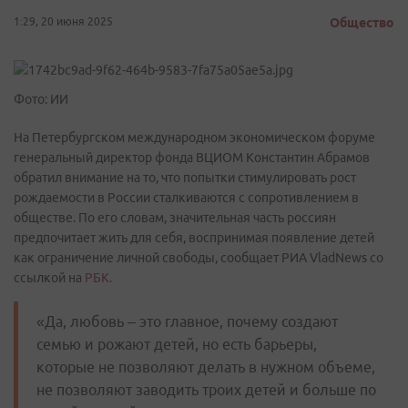
1:29, 20 июня 2025
Общество
Фото: ИИ
На Петербургском международном экономическом форуме
генеральный директор фонда ВЦИОМ Константин Абрамов
обратил внимание на то, что попытки стимулировать рост
рождаемости в России сталкиваются с сопротивлением в
обществе. По его словам, значительная часть россиян
предпочитает жить для себя, воспринимая появление детей
как ограничение личной свободы, сообщает РИА VladNews со
ссылкой на
РБК.
«Да, любовь – это главное, почему создают
семью и рожают детей, но есть барьеры,
которые не позволяют делать в нужном объеме,
не позволяют заводить троих детей и больше по