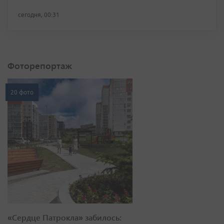
сегодня, 00:31
Фоторепортаж
20 фото
«Сердце Патрокла» забилось: