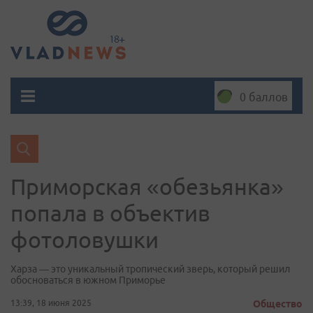
0 баллов
Приморская «обезьянка»
попала в объектив
фотоловушки
Харза — это уникальный тропический зверь, который решил
обосноваться в южном Приморье
13:39, 18 июня 2025
Общество