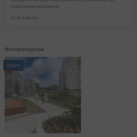
нелегальных мигрантов
22:29, 8 августа
Фоторепортаж
20 фото