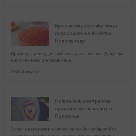
Красная икра и рыба могут
подорожать на 10–20% к
Новому году
Причина — рекордно слабый вылов лосося на Дальнем
Востоке из-за потепления вод
23:43, 8 августа
Нелегальных мигрантов
продолжают выявлять в
Приморье
За июль в систему поступило около 30 сообщений от
граждан, в которых указывалось местонахождение