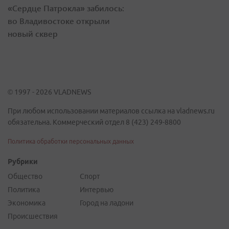
«Сердце Патрокла» забилось:
во Владивостоке открыли
новый сквер
© 1997 - 2026 VLADNEWS
При любом использовании материалов ссылка на vladnews.ru
обязательна. Коммерческий отдел 8 (423) 249-8800
Политика обработки персональных данных
Рубрики
Общество
Спорт
Политика
Интервью
Экономика
Город на ладони
Происшествия