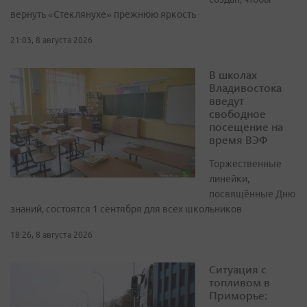
вернуть «Стеклянухе» прежнюю яркость
21:03, 8 августа 2026
В школах
Владивостока
введут
свободное
посещение на
время ВЭФ
Торжественные
линейки,
посвящённые Дню
знаний, состоятся 1 сентября для всех школьников
18:26, 8 августа 2026
Ситуация с
топливом в
Приморье: