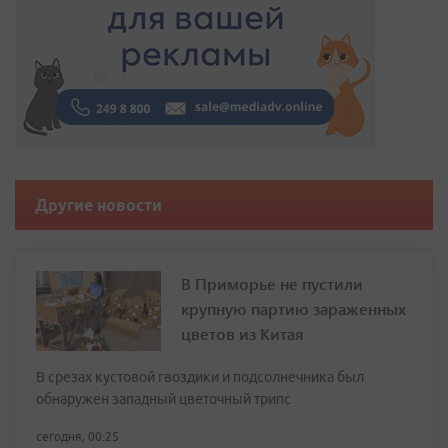
Другие новости
В Приморье не пустили
крупную партию зараженных
цветов из Китая
В срезах кустовой гвоздики и подсолнечника был
обнаружен западный цветочный трипс
сегодня, 00:25