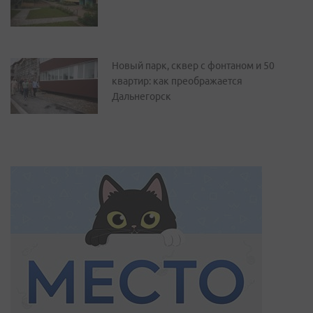
Новый парк, сквер с фонтаном и 50
квартир: как преображается
Дальнегорск