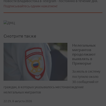
Новости Владивостока в Telegram - постоянно в течение дня.
Подписывайтесь одним нажатием!
Смотрите также
Нелегальных
мигрантов
продолжают
выявлять в
Приморье
За июль в систему
поступило около
30 сообщений от
граждан, в которых указывалось местонахождение
нелегальных мигрантов
22:29, 8 августа 2026