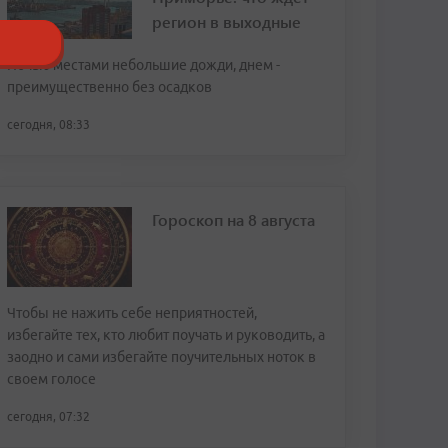
регион в выходные
Ночью местами небольшие дожди, днем -
преимущественно без осадков
сегодня, 08:33
Гороскоп на 8 августа
Чтобы не нажить себе неприятностей,
избегайте тех, кто любит поучать и руководить, а
заодно и сами избегайте поучительных ноток в
своем голосе
сегодня, 07:32