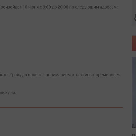
оизойдет 10 июня с 9:00 до 20:00 по следующим адресам:
оты. Граждан просят с пониманием отнестись к временным
ние дня.
П