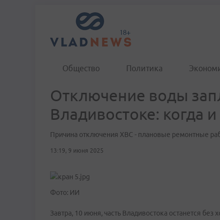
Общество
Политика
Эконом
Отключение воды зап
Владивостоке: когда и
Причина отключения ХВС - плановые ремонтные ра
13:19, 9 июня 2025
Фото: ИИ
Завтра, 10 июня, часть Владивостока останется без