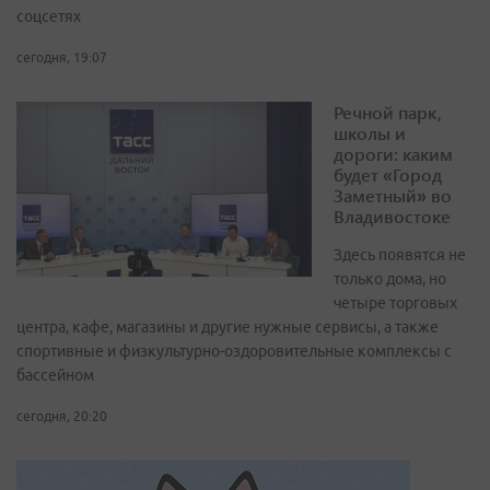
соцсетях
сегодня, 19:07
Речной парк,
школы и
дороги: каким
будет «Город
Заметный» во
Владивостоке
Здесь появятся не
только дома, но
четыре торговых
центра, кафе, магазины и другие нужные сервисы, а также
спортивные и физкультурно-оздоровительные комплексы с
бассейном
сегодня, 20:20