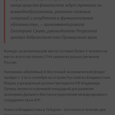
конце августа финалистов ждут тренинги по
командообразованию, решению сложных
ситуаций и углублению в функциональные
обязанности», – прокомментировала
Екатерина Сушко, руководитель Ресурсного
центра добровольчества Приморского края.
Конкурс на волонтерские места составил более 4 человек на
место: всего поступило 2744 заявки из разных регионов
России.
Напомним, юбилейный X Восточный экономический форум
пройдет с 3 по 6 сентября на острове Русский во Владивостоке.
Форум, учрежденный указом Президента РФ Владимира
Путина, является ключевой площадкой для развития
экономики Дальнего Востока и укрепления международного
сотрудничества в АТР.
Новости Владивостока в Telegram - постоянно в течение дня.