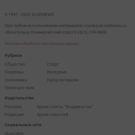
© 1997 - 2026 VLADNEWS
При любом использовании материалов ссылка на vladnews.ru
обязательна. Коммерческий отдел 8 (423) 249-8800
Политика обработки персональных данных
Рубрики
Общество
Спорт
Политика
Интервью
Экономика
Город на ладони
Происшествия
Издательство
Реклама
Архив газеты "Владивосток"
Редакция
Архив новостей
Социальные сети
vkontakte