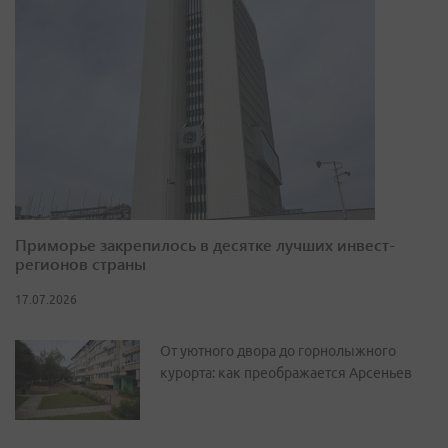
Приморье закрепилось в десятке лучших инвест-
регионов страны
17.07.2026
От уютного двора до горнолыжного
курорта: как преображается Арсеньев