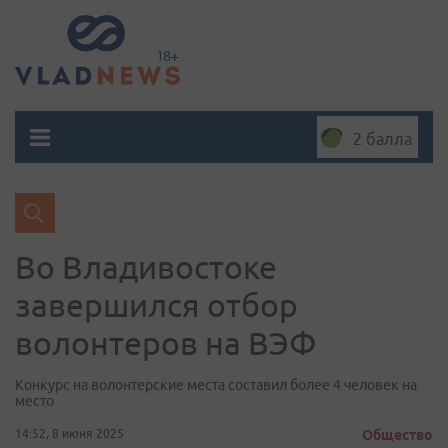
2 балла
Во Владивостоке
завершился отбор
волонтеров на ВЭФ
Конкурс на волонтерские места составил более 4 человек на
место
14:52, 8 июня 2025
Общество