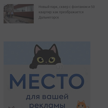
Новый парк, сквер с фонтаном и 50
квартир: как преображается
Дальнегорск