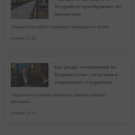
Уссурийске преображают по
нацпроекту
Первый этап работ планируют завершить к осени
сегодня, 21:32
Как уходят из компаний во
Владивостоке: статистика и
откровения сотрудников
Чаще всего о планах уволиться заранее говорят
женщины
сегодня, 20:32