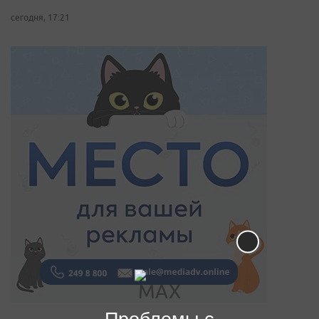
сегодня, 17:21