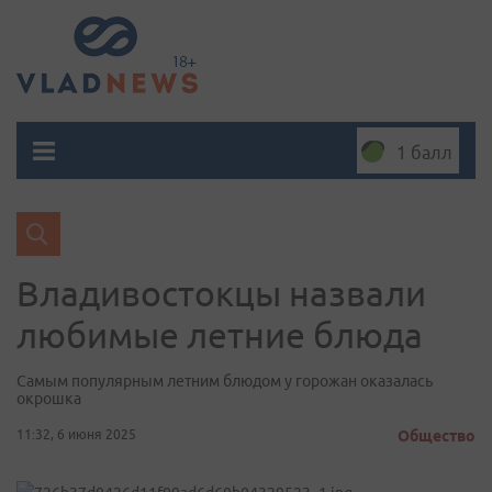
1 балл
Владивостокцы назвали
любимые летние блюда
Самым популярным летним блюдом у горожан оказалась
окрошка
11:32, 6 июня 2025
Общество