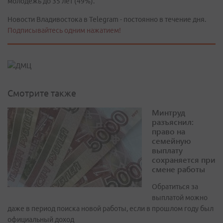
молодежь до 35 лет (49%).
Новости Владивостока в Telegram - постоянно в течение дня.
Подписывайтесь одним нажатием!
Смотрите также
Минтруд
разъяснил:
право на
семейную
выплату
сохраняется при
смене работы
Обратиться за
выплатой можно
даже в период поиска новой работы, если в прошлом году был
официальный доход