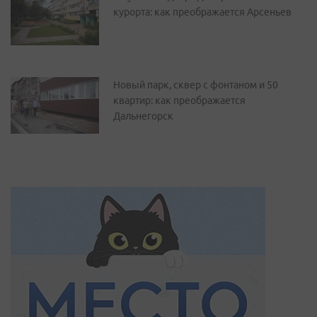
курорта: как преображается Арсеньев
Новый парк, сквер с фонтаном и 50
квартир: как преображается
Дальнегорск