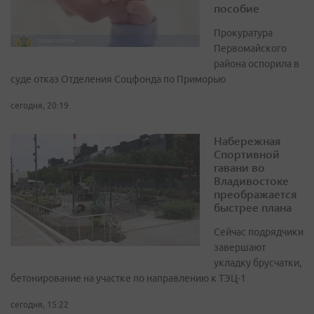
пособие
Прокуратура
Первомайского
района оспорила в
суде отказ Отделения Соцфонда по Приморью
сегодня, 20:19
Набережная
Спортивной
гавани во
Владивостоке
преображается
быстрее плана
Сейчас подрядчики
завершают
укладку брусчатки,
бетонирование на участке по направлению к ТЭЦ-1
сегодня, 15:22