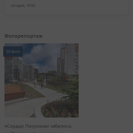
сегодня, 19:02
Фоторепортаж
20 фото
«Сердце Патрокла» забилось: