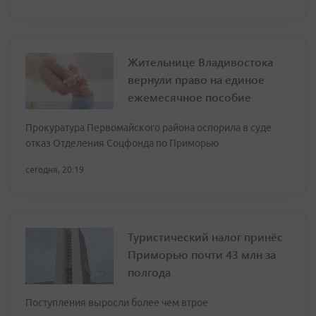
Жительнице Владивостока
вернули право на единое
ежемесячное пособие
Прокуратура Первомайского района оспорила в суде
отказ Отделения Соцфонда по Приморью
сегодня, 20:19
Туристический налог принёс
Приморью почти 43 млн за
полгода
Поступления выросли более чем втрое