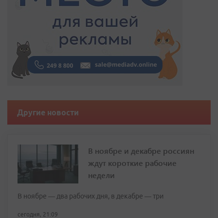
Другие новости
В ноябре и декабре россиян
ждут короткие рабочие
недели
В ноябре — два рабочих дня, в декабре — три
сегодня, 21:09