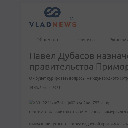
Общество
Политика
Эконом
Павел Дубасов назна
правительства Примо
Он будет курировать вопросы международного сотр
14:43, 5 июня 2025
Фото: Игорь Новиков (Правительство Приморского 
Выпускник третьего потока кадровой программы «