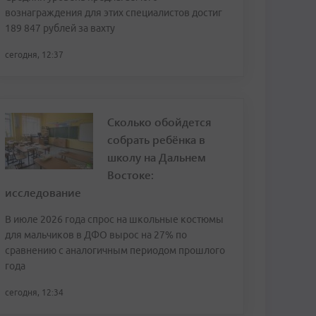
вознаграждения для этих специалистов достиг
189 847 рублей за вахту
сегодня, 12:37
Сколько обойдется
собрать ребёнка в
школу на Дальнем
Востоке:
исследование
В июле 2026 года спрос на школьные костюмы
для мальчиков в ДФО вырос на 27% по
сравнению с аналогичным периодом прошлого
года
сегодня, 12:34