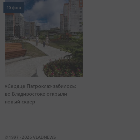
20 фото
«Сердце Патрокла» забилось:
во Владивостоке открыли
новый сквер
© 1997 - 2026 VLADNEWS