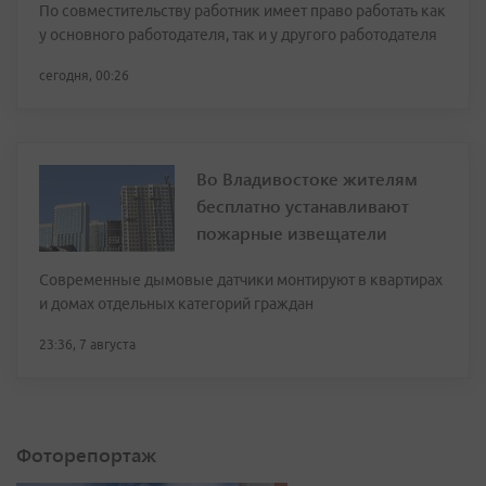
По совместительству работник имеет право работать как
у основного работодателя, так и у другого работодателя
сегодня, 00:26
Во Владивостоке жителям
бесплатно устанавливают
пожарные извещатели
Современные дымовые датчики монтируют в квартирах
и домах отдельных категорий граждан
23:36, 7 августа
Фоторепортаж