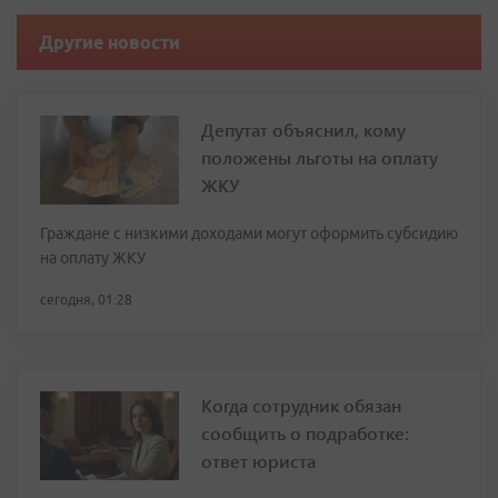
Другие новости
Депутат объяснил, кому
положены льготы на оплату
ЖКУ
Граждане с низкими доходами могут оформить субсидию
на оплату ЖКУ
сегодня, 01:28
Когда сотрудник обязан
сообщить о подработке:
ответ юриста