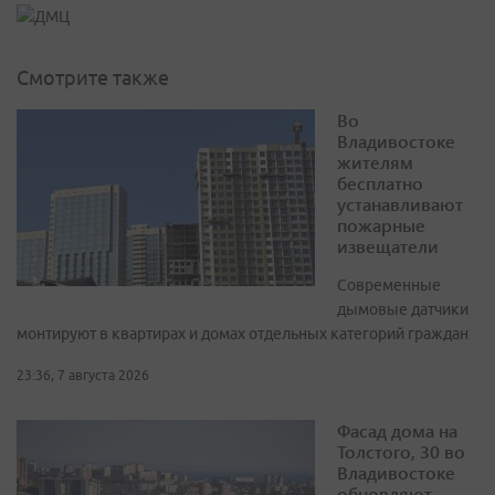
Смотрите также
Во
Владивостоке
жителям
бесплатно
устанавливают
пожарные
извещатели
Современные
дымовые датчики
монтируют в квартирах и домах отдельных категорий граждан
23:36, 7 августа 2026
Фасад дома на
Толстого, 30 во
Владивостоке
обновляют