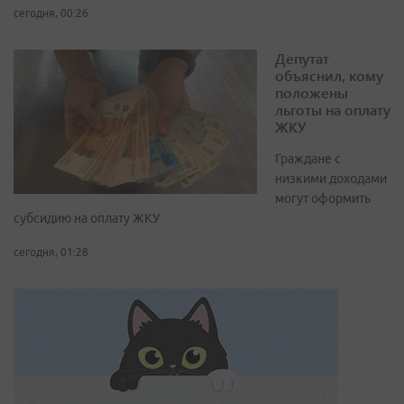
сегодня, 00:26
Депутат
объяснил, кому
положены
льготы на оплату
ЖКУ
Граждане с
низкими доходами
могут оформить
субсидию на оплату ЖКУ
сегодня, 01:28