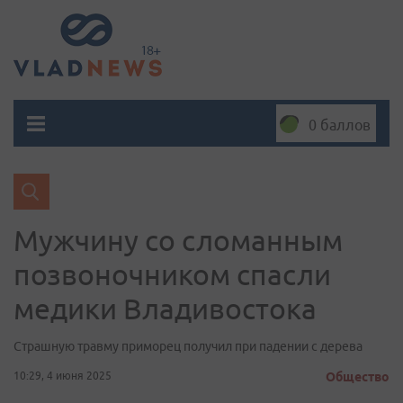
0 баллов
Мужчину со сломанным
позвоночником спасли
медики Владивостока
Страшную травму приморец получил при падении с дерева
10:29, 4 июня 2025
Общество