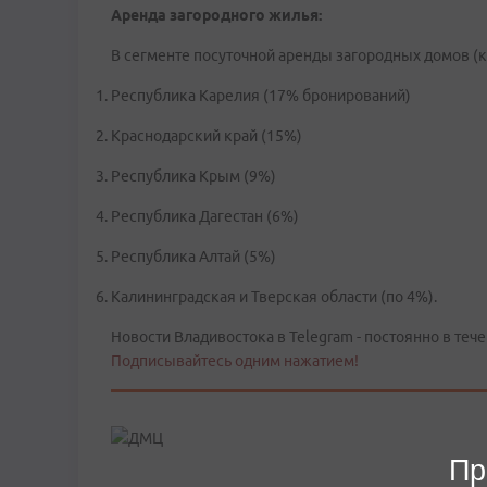
Аренда загородного жилья:
В сегменте посуточной аренды загородных домов (к
Республика Карелия (17% бронирований)
Краснодарский край (15%)
Республика Крым (9%)
Республика Дагестан (6%)
Республика Алтай (5%)
Калининградская и Тверская области (по 4%).
Новости Владивостока в Telegram - постоянно в тече
Подписывайтесь одним нажатием!
Пр