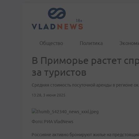
Общество
Политика
Эконом
В Приморье растет спр
за туристов
Средняя стоимость посуточной аренды в регионе ок
13:28, 3 июня 2025
Фото: РИА VladNews
Россияне активно бронируют жилье на предстоящий