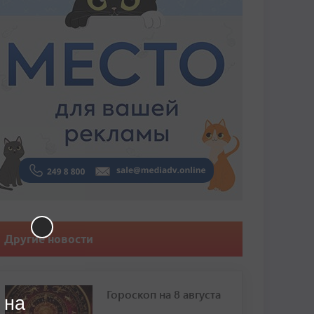
Другие новости
Гороскоп на 8 августа
 на