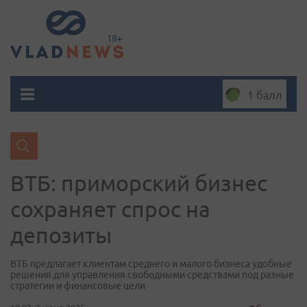
1 балл
ВТБ: приморский бизнес
сохраняет спрос на
депозиты
ВТБ предлагает клиентам среднего и малого бизнеса удобные
решения для управления свободными средствами под разные
стратегии и финансовые цели