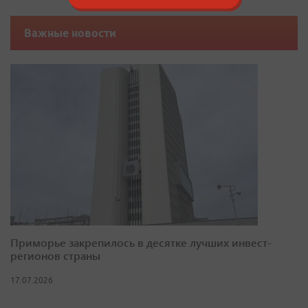
Важные новости
Приморье закрепилось в десятке лучших инвест-
регионов страны
17.07.2026