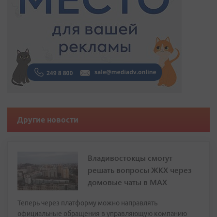
Другие новости
Владивостокцы смогут
решать вопросы ЖКХ через
домовые чаты в МАХ
Теперь через платформу можно направлять
официальные обращения в управляющую компанию