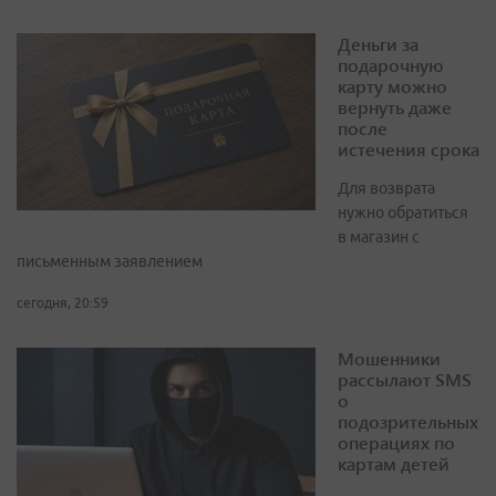
Деньги за
подарочную
карту можно
вернуть даже
после
истечения срока
Для возврата
нужно обратиться
в магазин с
письменным заявлением
сегодня, 20:59
Мошенники
рассылают SMS
о
подозрительных
операциях по
картам детей