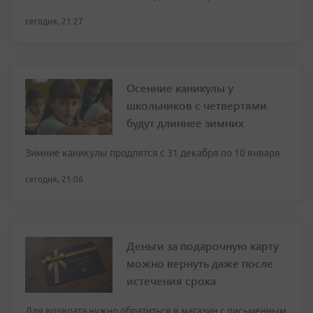
сегодня, 21:27
Осенние каникулы у
школьников с четвертями
будут длиннее зимних
Зимние каникулы продлятся с 31 декабря по 10 января
сегодня, 21:06
Деньги за подарочную карту
можно вернуть даже после
истечения срока
Для возврата нужно обратиться в магазин с письменным