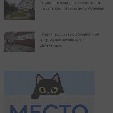
От уютного двора до горнолыжного
курорта: как преображается Арсеньев
Новый парк, сквер с фонтаном и 50
квартир: как преображается
Дальнегорск