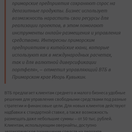
приморские предприятия сохраняют спрос на
депозитные продукты. Бизнес использует
возможность нарастить свои ресурсы для
реализации проектов, в этом помогают
инструменты онлайн-размещения и управления
средствами. Интересны приморским
предприятиям и китайские юани, которые
используют как в международных расчетах,
так и для валютной диверсификации
портфеля», – отметил управляющий ВТБ в
Приморском крае Игорь Кувыкин.
ВТБ предлагает клиентам среднего и малого бизнеса удобные
решения для управления свободными средствами под разные
стратегии и финансовые цели. Для новых клиентов действуют
надбавки к стандартной ставке, а также возможность
размещать даже небольшие суммы – от 50 тыс. рублей.
Клиентам, использующим овернайты, доступно
автоматическое размещение средств на депозите.