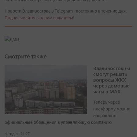
Новости Владивостока в Telegram - постоянно в течение дня.
Подписывайтесь одним нажатием!
Смотрите также
Владивостокцы
смогут решать
вопросы ЖКХ
через домовые
чаты в МАХ
Теперь через
платформу можно
направлять
официальные обращения в управляющую компанию
сегодня, 21:27