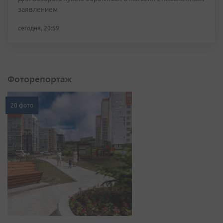
заявлением
сегодня, 20:59
Фоторепортаж
20 фото