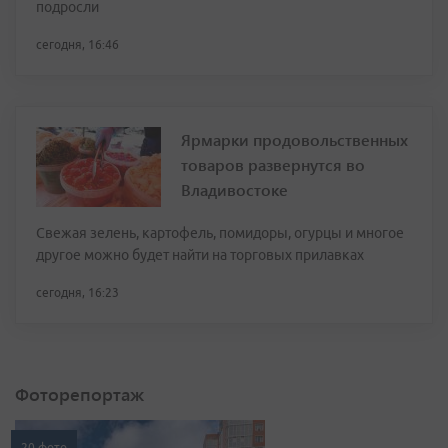
подросли
сегодня, 16:46
Ярмарки продовольственных
товаров развернутся во
Владивостоке
Свежая зелень, картофель, помидоры, огурцы и многое
другое можно будет найти на торговых прилавках
сегодня, 16:23
Фоторепортаж
20 фото