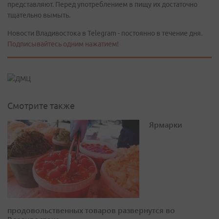
представляют. Перед употреблением в пищу их достаточно
тщательно вымыть.
Новости Владивостока в Telegram - постоянно в течение дня.
Подписывайтесь одним нажатием!
Смотрите также
Ярмарки
продовольственных товаров развернутся во