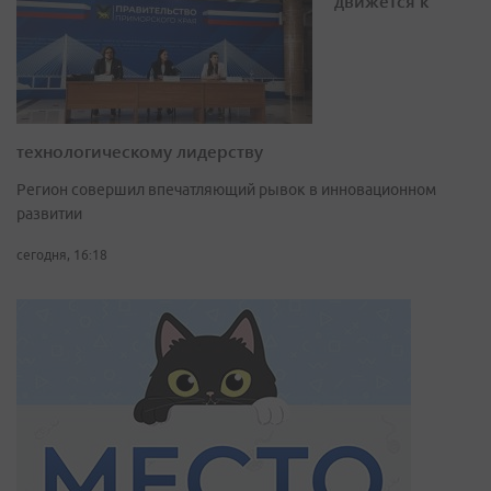
движется к
технологическому лидерству
Регион совершил впечатляющий рывок в инновационном
развитии
сегодня, 16:18