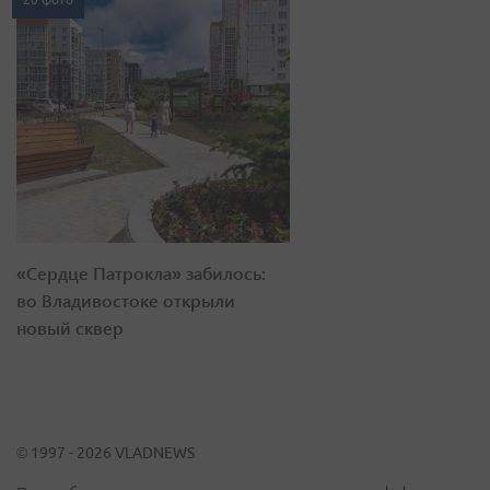
«Сердце Патрокла» забилось:
во Владивостоке открыли
новый сквер
© 1997 - 2026 VLADNEWS