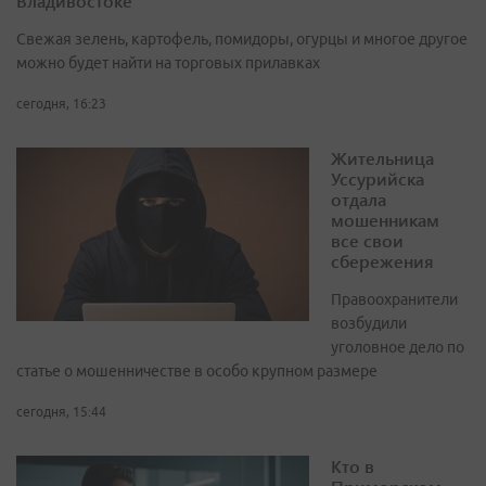
Владивостоке
Свежая зелень, картофель, помидоры, огурцы и многое другое
можно будет найти на торговых прилавках
сегодня, 16:23
Жительница
Уссурийска
отдала
мошенникам
все свои
сбережения
Правоохранители
возбудили
уголовное дело по
статье о мошенничестве в особо крупном размере
сегодня, 15:44
Кто в