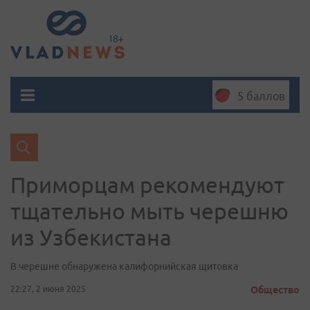
5 баллов
Приморцам рекомендуют
тщательно мыть черешню
из Узбекистана
В черешне обнаружена калифорнийская щитовка
22:27, 2 июня 2025
Общество