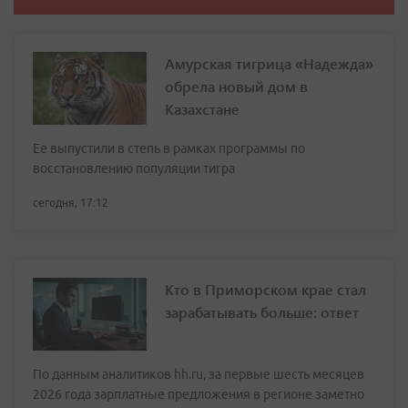
Амурская тигрица «Надежда»
обрела новый дом в
Казахстане
Ее выпустили в степь в рамках программы по
восстановлению популяции тигра
сегодня, 17:12
Кто в Приморском крае стал
зарабатывать больше: ответ
По данным аналитиков hh.ru, за первые шесть месяцев
2026 года зарплатные предложения в регионе заметно