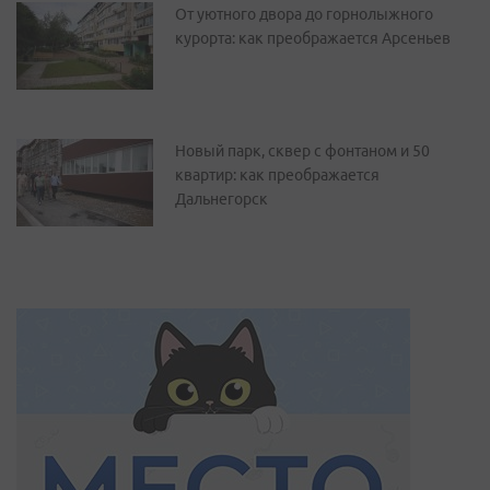
От уютного двора до горнолыжного
курорта: как преображается Арсеньев
Новый парк, сквер с фонтаном и 50
квартир: как преображается
Дальнегорск