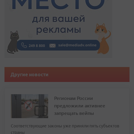
Другие новости
Регионам России
предложили активнее
запрещать вейпы
Соответствующие законы уже приняли пять субъектов
страны