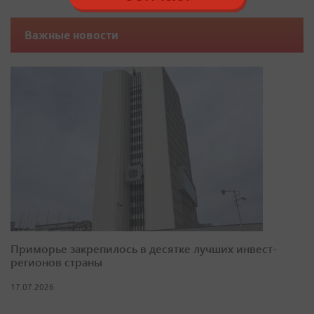
Важные новости
Приморье закрепилось в десятке лучших инвест-
регионов страны
17.07.2026