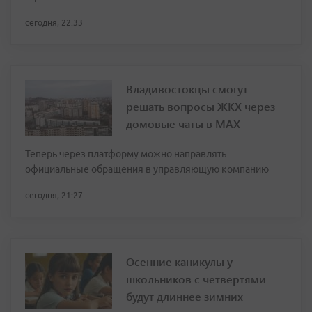
сегодня, 22:33
Владивостокцы смогут
решать вопросы ЖКХ через
домовые чаты в МАХ
Теперь через платформу можно направлять
официальные обращения в управляющую компанию
сегодня, 21:27
Осенние каникулы у
школьников с четвертями
будут длиннее зимних