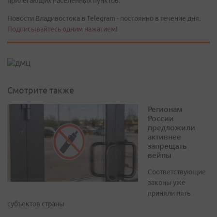
прилегающих населённых пунктов.
Новости Владивостока в Telegram - постоянно в течение дня.
Подписывайтесь одним нажатием!
Смотрите также
Регионам
России
предложили
активнее
запрещать
вейпы
Соответствующие
законы уже
приняли пять
субъектов страны