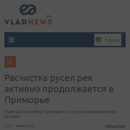
1 балл
Расчистка русел рек
активно продолжается в
Приморье
Такие работы сейчас проводятся в шести муниципалитетах
региона
1:47, 1 июня 2025
Общество