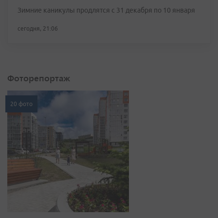
Зимние каникулы продлятся с 31 декабря по 10 января
сегодня, 21:06
Фоторепортаж
20 фото