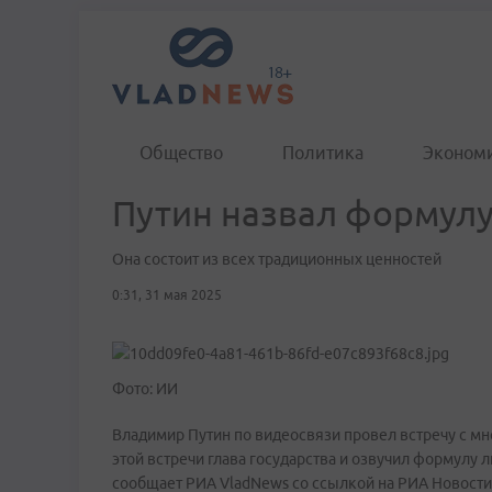
Общество
Политика
Эконом
Путин назвал формул
Она состоит из всех традиционных ценностей
0:31, 31 мая 2025
Фото: ИИ
Владимир Путин по видеосвязи провел встречу с м
этой встречи глава государства и озвучил формулу 
сообщает РИА VladNews со ссылкой на РИА Новости