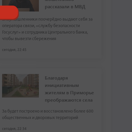
рассказали в МВД
Злоумышленники поочерёдно выдают себя за
оператора связи, «службу безопасности
Госуслуг» и сотрудника Центрального банка,
чтобы вывезти сбережения
сегодня, 22:45
Благодаря
инициативным
жителям в Приморье
преображаются села
За будет построено и восстановлено более 600
общественных и дворовых территорий
сегодня, 22:34