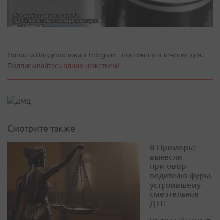
Новости Владивостока в Telegram - постоянно в течение дня.
Подписывайтесь одним нажатием!
Смотрите также
В Приморье
вынесли
приговор
водителю фуры,
устроившему
смертельное
ДТП