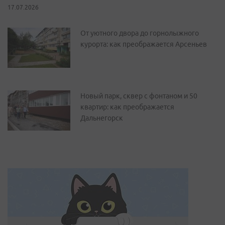
17.07.2026
От уютного двора до горнолыжного
курорта: как преображается Арсеньев
Новый парк, сквер с фонтаном и 50
квартир: как преображается
Дальнегорск