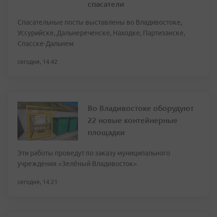
спасатели
Спасательные посты выставлены во Владивостоке,
Уссурийске, Дальнереченске, Находке, Партизанске,
Спасске-Дальнем
сегодня, 14:42
Во Владивостоке оборудуют
22 новые контейнерные
площадки
Эти работы проведут по заказу муниципального
учреждения «Зелёный Владивосток»
сегодня, 14:21