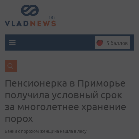
5 баллов
Пенсионерка в Приморье
получила условный срок
за многолетнее хранение
порох
Банки с порохом женщина нашла в лесу