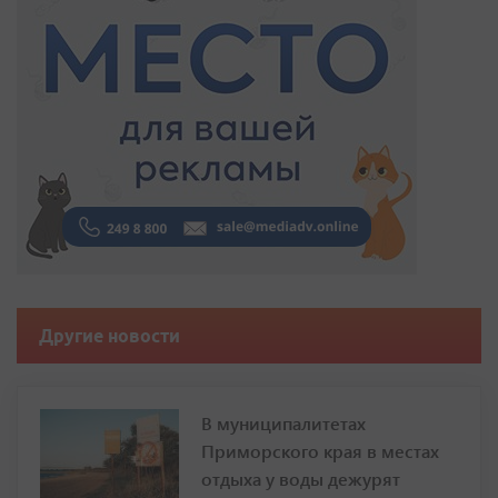
Другие новости
В муниципалитетах
Приморского края в местах
отдыха у воды дежурят