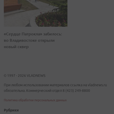
«Сердце Патрокла» забилось:
во Владивостоке открыли
новый сквер
© 1997 - 2026 VLADNEWS
При любом использовании материалов ссылка на vladnews.ru
обязательна. Коммерческий отдел 8 (423) 249-8800
Политика обработки персональных данных
Рубрики