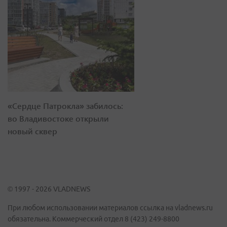
«Сердце Патрокла» забилось:
во Владивостоке открыли
новый сквер
© 1997 - 2026 VLADNEWS
При любом использовании материалов ссылка на vladnews.ru
обязательна. Коммерческий отдел 8 (423) 249-8800