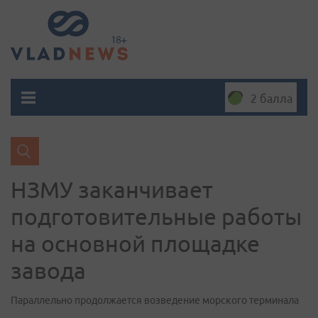
2 балла
НЗМУ заканчивает
подготовительные работы
на основной площадке
завода
Параллельно продолжается возведение морского терминала