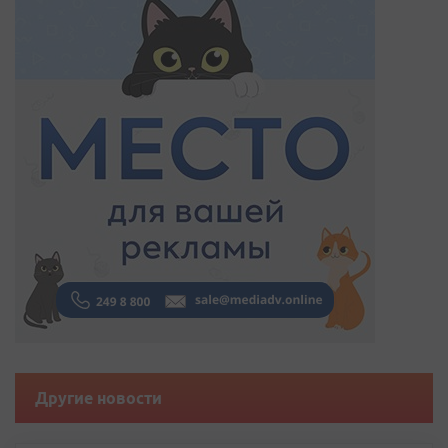
Другие новости