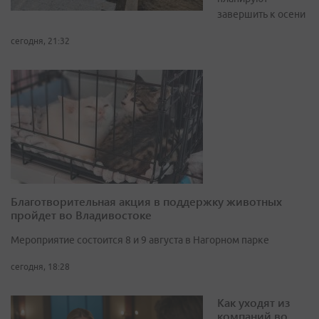
завершить к осени
сегодня, 21:32
Благотворительная акция в поддержку животных
пройдет во Владивостоке
Мероприятие состоится 8 и 9 августа в Нагорном парке
сегодня, 18:28
Как уходят из
компаний во