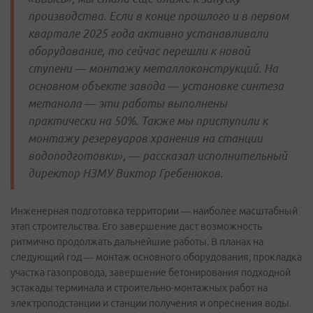
производства. Если в конце прошлого и в первом
квартале 2025 года активно устанавливали
оборудование, то сейчас перешли к новой
ступени — монтажу металлоконструкций. На
основном объекте завода — установке синтеза
метанола — эти работы выполнены
практически на 50%. Также мы приступили к
монтажу резервуаров хранения на станции
водоподготовки», — рассказал исполнительный
директор НЗМУ Виктор Гребенюков.
Инженерная подготовка территории — наиболее масштабный
этап строительства. Его завершение даст возможность
ритмично продолжать дальнейшие работы. В планах на
следующий год — монтаж основного оборудования, прокладка
участка газопровода, завершение бетонирования подходной
эстакады терминала и строительно-монтажных работ на
электроподстанции и станции получения и опреснения воды.