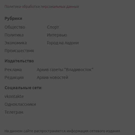
Политика обработки персональных данных
Рубрики
Общество
Спорт
Политика
Интервью
Экономика
Город на ладони
Происшествия
Издательство
Реклама
Архив газеты "Владивосток"
Редакция
Архив новостей
Социальные сети
vkontakte
Одноклассники
Телеграм
На данном сайте распространяется информация сетевого издания