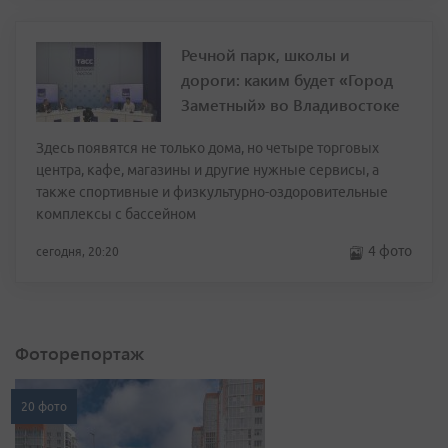
Речной парк, школы и
дороги: каким будет «Город
Заметный» во Владивостоке
Здесь появятся не только дома, но четыре торговых
центра, кафе, магазины и другие нужные сервисы, а
также спортивные и физкультурно-оздоровительные
комплексы с бассейном
4 фото
сегодня, 20:20
Фоторепортаж
20 фото