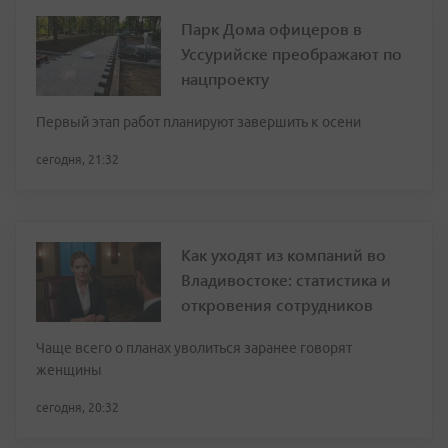
Парк Дома офицеров в
Уссурийске преображают по
нацпроекту
Первый этап работ планируют завершить к осени
сегодня, 21:32
Как уходят из компаний во
Владивостоке: статистика и
откровения сотрудников
Чаще всего о планах уволиться заранее говорят
женщины
сегодня, 20:32