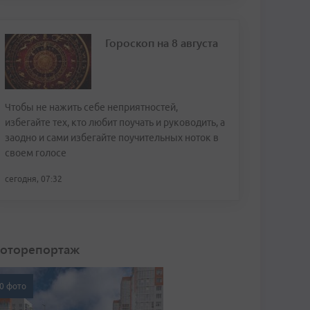
Гороскоп на 8 августа
Чтобы не нажить себе неприятностей,
избегайте тех, кто любит поучать и руководить, а
заодно и сами избегайте поучительных ноток в
своем голосе
сегодня, 07:32
оторепортаж
0 фото