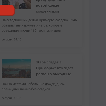
новой схеме
мошенников
На сегодняшний день в Приморье создано 9 146
официальных домовых чатов, которые
объединили почти 160 тысяч жильцов
сегодня, 09:16
Жара спадет в
Приморье: что ждет
регион в выходные
Ночью местами небольшие дожди, днем -
преимущественно без осадков
сегодня, 08:33