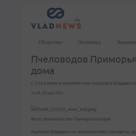
Общество
Политика
Эконом
Пчеловодов Приморья
дома
С 2 по 6 июня в охранной зоне аэропорта Владивост
10:49, 30 мая 2025
Фото: правительство Приморского края
Аэропорт Владивосток попросил пчёл «посидеть» дом