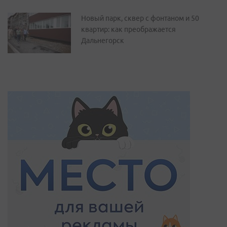
Новый парк, сквер с фонтаном и 50
квартир: как преображается
Дальнегорск