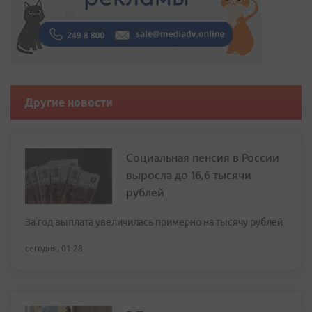
Другие новости
Социальная пенсия в России
выросла до 16,6 тысячи
рублей
За год выплата увеличилась примерно на тысячу рублей
сегодня, 01:28