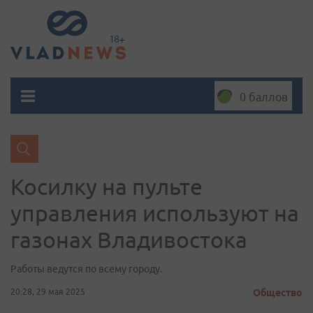
0 баллов
Косилку на пульте
управления используют на
газонах Владивостока
Работы ведутся по всему городу.
20:28, 29 мая 2025
Общество