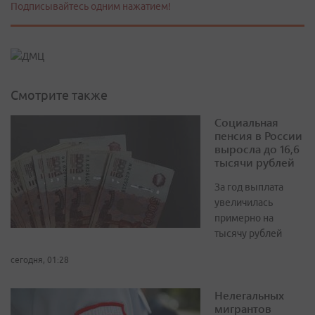
Подписывайтесь одним нажатием!
Смотрите также
Социальная
пенсия в России
выросла до 16,6
тысячи рублей
За год выплата
увеличилась
примерно на
тысячу рублей
сегодня, 01:28
Нелегальных
мигрантов