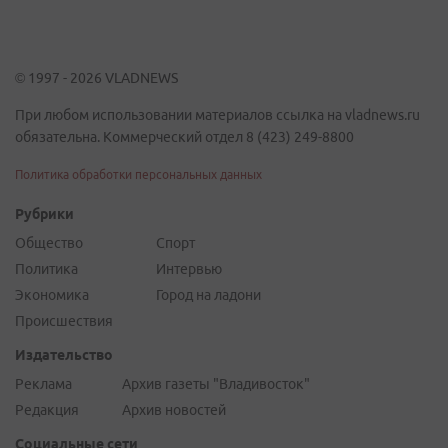
© 1997 - 2026 VLADNEWS
При любом использовании материалов ссылка на vladnews.ru
обязательна. Коммерческий отдел 8 (423) 249-8800
Политика обработки персональных данных
Рубрики
Общество
Спорт
Политика
Интервью
Экономика
Город на ладони
Происшествия
Издательство
Реклама
Архив газеты "Владивосток"
Редакция
Архив новостей
Социальные сети