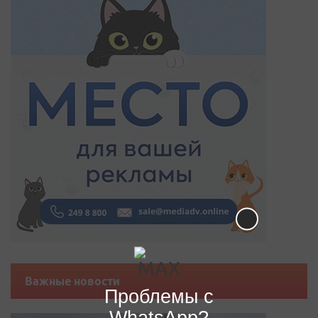
Важные новости
Проблемы с
WhatsApp?