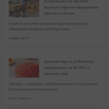
В Приморье не пустили
крупную партию зараженных
цветов из Китая
В срезах кустовой гвоздики и подсолнечника был
обнаружен западный цветочный трипс
сегодня, 00:25
Красная икра и рыба могут
подорожать на 10–20% к
Новому году
Причина — рекордно слабый вылов лосося на Дальнем
Востоке из-за потепления вод
23:43, 8 августа