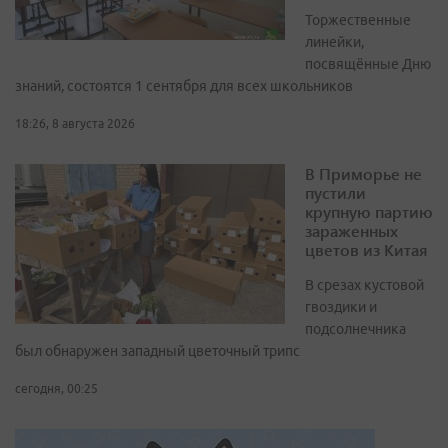
Торжественные
линейки,
посвящённые Дню
знаний, состоятся 1 сентября для всех школьников
18:26, 8 августа 2026
В Приморье не
пустили
крупную партию
зараженных
цветов из Китая
В срезах кустовой
гвоздики и
подсолнечника
был обнаружен западный цветочный трипс
сегодня, 00:25