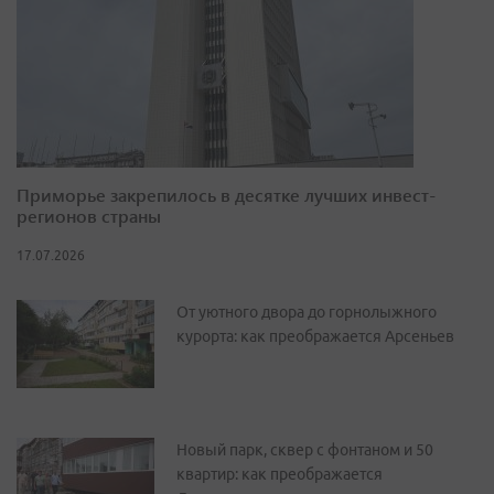
Приморье закрепилось в десятке лучших инвест-
регионов страны
17.07.2026
От уютного двора до горнолыжного
курорта: как преображается Арсеньев
Новый парк, сквер с фонтаном и 50
квартир: как преображается