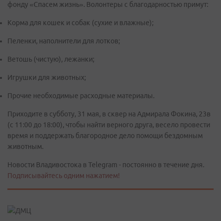
фонду «Спасем жизнь». Волонтеры с благодарностью примут:
Корма для кошек и собак (сухие и влажные);
Пеленки, наполнители для лотков;
Ветошь (чистую), лежанки;
Игрушки для животных;
Прочие необходимые расходные материалы.
Приходите в субботу, 31 мая, в сквер на Адмирала Фокина, 23в
(с 11:00 до 18:00), чтобы найти верного друга, весело провести
время и поддержать благородное дело помощи бездомным
животным.
Новости Владивостока в Telegram - постоянно в течение дня.
Подписывайтесь одним нажатием!