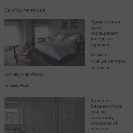
Смотрите также
Приморский
край
наращивает
доходы от
туризма
Бюджеты
муниципалитетов
получили
солидную прибавку
сегодня, 06:26
Врачи из
Владивостока
спасли
пациентку,
сохранив ей
шанс на