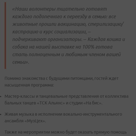
«Наши волонтеры тщательно готовят
каждого подопечного к переезду в семью: все
животные прошли вакцинацию, стерилизацию/
кастрацию и курс социализации, –
подчеркивают организаторы. – Каждая кошка и
собака на нашей выставке на 100% готова
стать полноценным и любимым членом вашей
семьи».
Помимо знакомства с будущими питомцами, гостей ждет
насыщенная программа:
Мастер-классы и танцевальные представления от коллектива
бальных танцев «ТСК Альянс» и студии «На бис».
Живая музыка в исполнении вокально-инструментального
ансамбля «МузЦех».
Также на мероприятии можно будет оказать прямую помощь