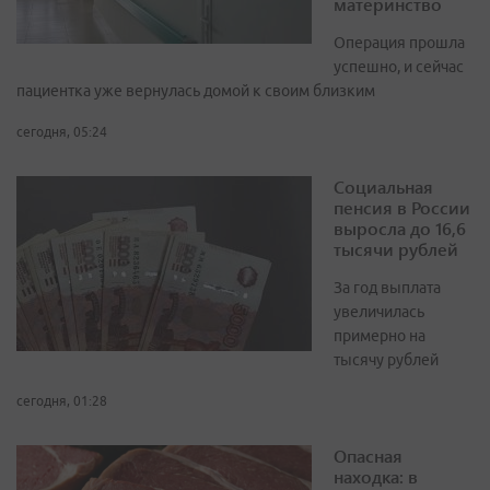
материнство
Операция прошла
успешно, и сейчас
пациентка уже вернулась домой к своим близким
сегодня, 05:24
Социальная
пенсия в России
выросла до 16,6
тысячи рублей
За год выплата
увеличилась
примерно на
тысячу рублей
сегодня, 01:28
Опасная
находка: в