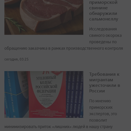
приморской
свинине
обнаружили
сальмонеллу
Исследования
свиного окорока
проведены по
обращению заказчика в рамках производственного контроля
сегодня, 03:25
Требования к
мигрантам
ужесточили в
России
По мнению
приморских
экспертов, это
позволит
минимизировать приток «лишних» людей в нашу страну