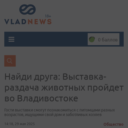
0 баллов
Найди друга: Выставка-
раздача животных пройдет
во Владивостоке
Гости выставки смогут познакомиться с питомцами разных
возрастов, ищущими свой дом и заботливых хозяев
14:18, 29 мая 2025
Общество