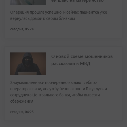
Операция прошла успешно, и сейчас пациентка уже
вернулась домой к своим близким
сегодня, 05:24
О новой схеме мошенников
рассказали в МВД
Злоумышленники поочерёдно выдают себя за
оператора связи, «службу безопасности Госуслуг» и
сотрудника Центрального банка, чтобы вывезти
сбережения
сегодня, 04:25