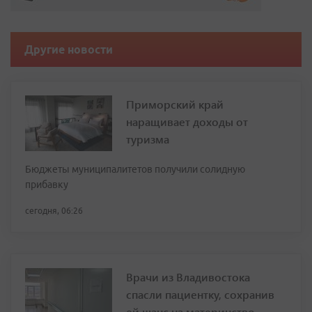
Другие новости
Приморский край
наращивает доходы от
туризма
Бюджеты муниципалитетов получили солидную
прибавку
сегодня, 06:26
Врачи из Владивостока
спасли пациентку, сохранив
ей шанс на материнство