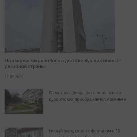
Приморье закрепилось в десятке лучших инвест-
регионов страны
17.07.2026
От уютного двора до горнолыжного
курорта: как преображается Арсеньев
Новый парк, сквер с фонтаном и 50