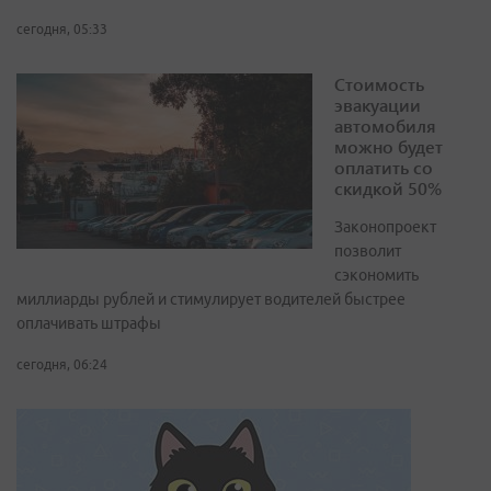
сегодня, 05:33
Стоимость
эвакуации
автомобиля
можно будет
оплатить со
скидкой 50%
Законопроект
позволит
сэкономить
миллиарды рублей и стимулирует водителей быстрее
оплачивать штрафы
сегодня, 06:24