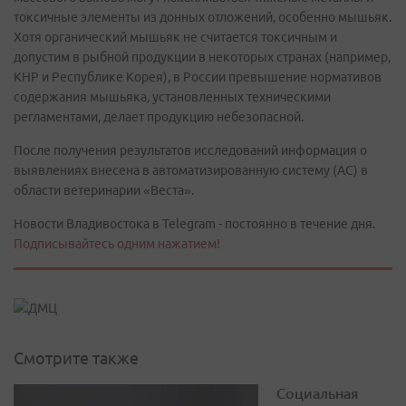
токсичные элементы из донных отложений, особенно мышьяк.
Хотя органический мышьяк не считается токсичным и
допустим в рыбной продукции в некоторых странах (например,
КНР и Республике Корея), в России превышение нормативов
содержания мышьяка, установленных техническими
регламентами, делает продукцию небезопасной.
После получения результатов исследований информация о
выявлениях внесена в автоматизированную систему (АС) в
области ветеринарии «Веста».
Новости Владивостока в Telegram - постоянно в течение дня.
Подписывайтесь одним нажатием!
Смотрите также
Социальная