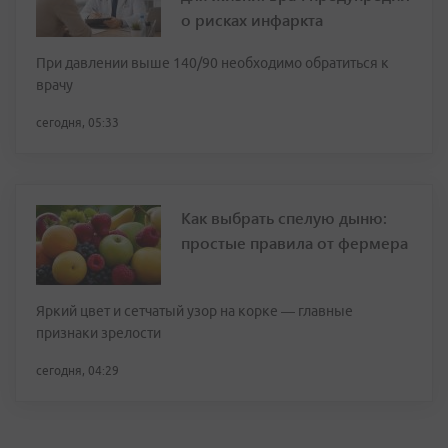
о рисках инфаркта
При давлении выше 140/90 необходимо обратиться к
врачу
сегодня, 05:33
Как выбрать спелую дыню:
простые правила от фермера
Яркий цвет и сетчатый узор на корке — главные
признаки зрелости
сегодня, 04:29