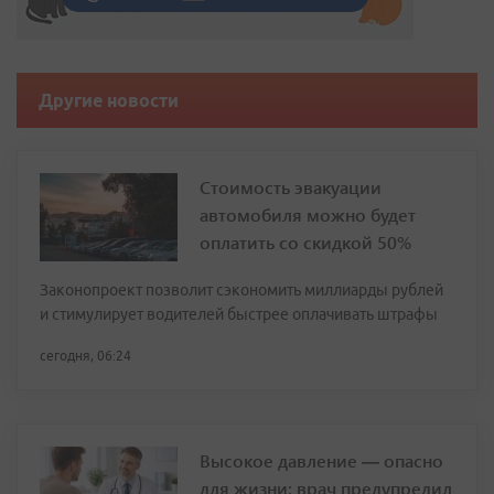
Другие новости
Стоимость эвакуации
автомобиля можно будет
оплатить со скидкой 50%
Законопроект позволит сэкономить миллиарды рублей
и стимулирует водителей быстрее оплачивать штрафы
сегодня, 06:24
Высокое давление — опасно
для жизни: врач предупредил