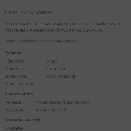
© 1997 - 2026 VLADNEWS
При любом использовании материалов ссылка на vladnews.ru
обязательна. Коммерческий отдел 8 (423) 249-8800
Политика обработки персональных данных
Рубрики
Общество
Спорт
Политика
Интервью
Экономика
Город на ладони
Происшествия
Издательство
Реклама
Архив газеты "Владивосток"
Редакция
Архив новостей
Социальные сети
vkontakte