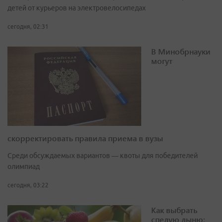
детей от курьеров на электровелосипедах
сегодня, 02:31
В Минобрнауки
могут
скорректировать правила приема в вузы
Среди обсуждаемых вариантов — квоты для победителей
олимпиад
сегодня, 03:22
Как выбрать
спелую дыню: