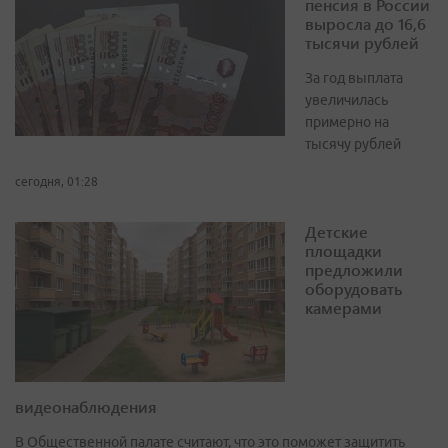
пенсия в России
выросла до 16,6
тысячи рублей
За год выплата
увеличилась
примерно на
тысячу рублей
сегодня, 01:28
Детские
площадки
предложили
оборудовать
камерами
видеонаблюдения
В Общественной палате считают, что это поможет защитить